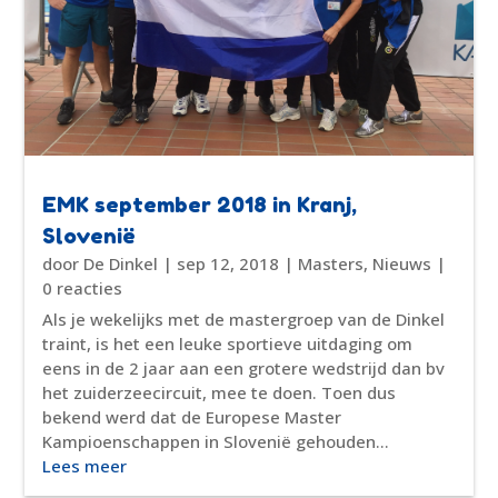
EMK september 2018 in Kranj,
Slovenië
door
De Dinkel
|
sep 12, 2018
|
Masters
,
Nieuws
|
0 reacties
Als je wekelijks met de mastergroep van de Dinkel
traint, is het een leuke sportieve uitdaging om
eens in de 2 jaar aan een grotere wedstrijd dan bv
het zuiderzeecircuit, mee te doen. Toen dus
bekend werd dat de Europese Master
Kampioenschappen in Slovenië gehouden...
Lees meer