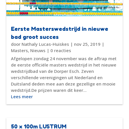
Eerste Masterswedstrijd in nieuwe
bad groot succes
door
Nathaly Lucas-Huiskes
|
nov 25, 2019
|
Masters
,
Nieuws
| 0 reacties
Afgelopen zondag 24 november was de aftrap met
de eerste officiële masters wedstrijd in het nieuwe
wedstrijdbad van de Dorper Esch. Zeven
verschillende verenigingen uit Nederland en
Duitsland deden mee aan deze gezellige en mooie
wedstrijd.De prijzen waren dit keer...
Lees meer
50 x 100m LUSTRUM