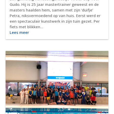
Gudo. Hij is 25 jaar mastertrainer geweest en de
masters haalden hem, samen met zijn ‘duifje’
Petra, niksvermoedend op van huis. Eerst werd er
een spectaculair kunstwerk in zijn tuin gezet. Per
fiets met blikken...
Lees meer