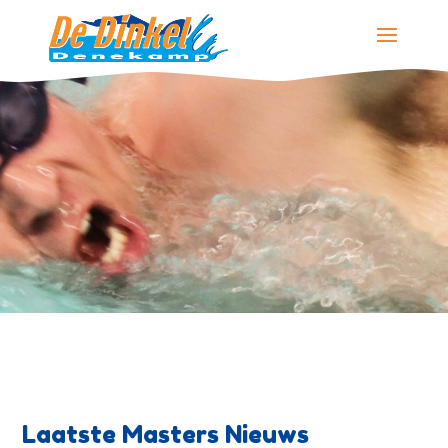
Laatste Masters Nieuws