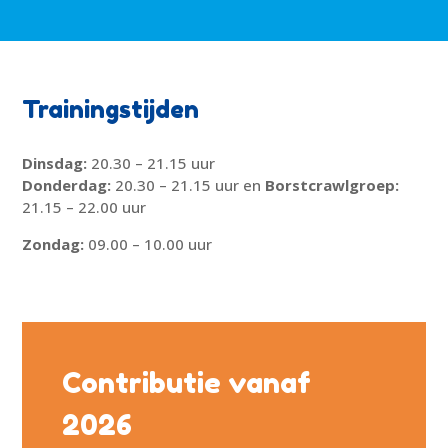
Trainingstijden
Dinsdag:
20.30 – 21.15 uur
Donderdag:
20.30 – 21.15 uur en
Borstcrawlgroep:
21.15 – 22.00 uur
Zondag:
09.00 – 10.00 uur
Contributie vanaf
2026