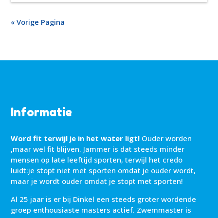
« Vorige Pagina
Informatie
Word fit terwijl je in het water ligt!
Ouder worden
,maar wel fit blijven. Jammer is dat steeds minder
mensen op late leeftijd sporten, terwijl het credo
luidt:je stopt niet met sporten omdat je ouder wordt,
maar je wordt ouder omdat je stopt met sporten!
Al 25 jaar is er bij Dinkel een steeds groter wordende
groep enthousiaste masters actief. Zwemmaster is