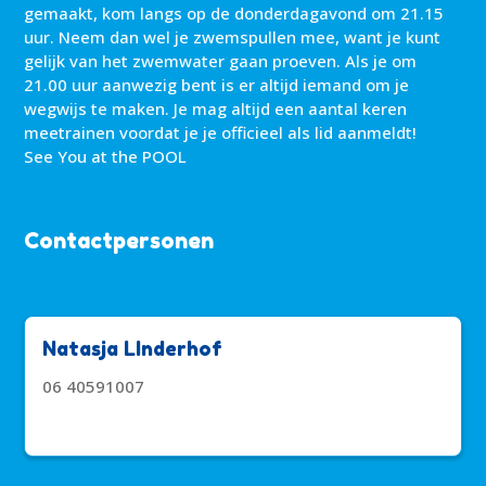
gemaakt, kom langs op de donderdagavond om 21.15
uur. Neem dan wel je zwemspullen mee, want je kunt
gelijk van het zwemwater gaan proeven. Als je om
21.00 uur aanwezig bent is er altijd iemand om je
wegwijs te maken. Je mag altijd een aantal keren
meetrainen voordat je je officieel als lid aanmeldt!
See You at the POOL
Contactpersonen
Natasja LInderhof
06 40591007