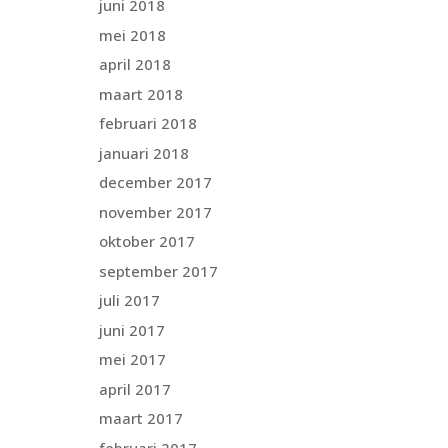
juni 2018
mei 2018
april 2018
maart 2018
februari 2018
januari 2018
december 2017
november 2017
oktober 2017
september 2017
juli 2017
juni 2017
mei 2017
april 2017
maart 2017
februari 2017