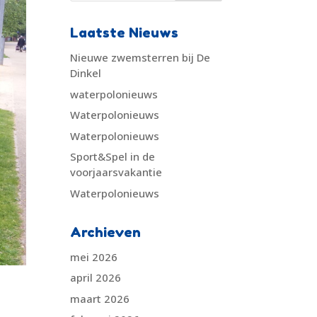
Laatste Nieuws
Nieuwe zwemsterren bij De
Dinkel
waterpolonieuws
Waterpolonieuws
Waterpolonieuws
Sport&Spel in de
voorjaarsvakantie
Waterpolonieuws
Archieven
mei 2026
april 2026
maart 2026