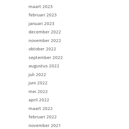
maart 2023
februari 2023
januari 2023
december 2022
november 2022
oktober 2022
september 2022
augustus 2022
juli 2022
juni 2022
mei 2022
april 2022
maart 2022
februari 2022
november 2021