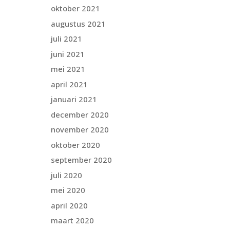
oktober 2021
augustus 2021
juli 2021
juni 2021
mei 2021
april 2021
januari 2021
december 2020
november 2020
oktober 2020
september 2020
juli 2020
mei 2020
april 2020
maart 2020