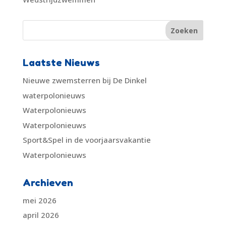
Laatste Nieuws
Nieuwe zwemsterren bij De Dinkel
waterpolonieuws
Waterpolonieuws
Waterpolonieuws
Sport&Spel in de voorjaarsvakantie
Waterpolonieuws
Archieven
mei 2026
april 2026