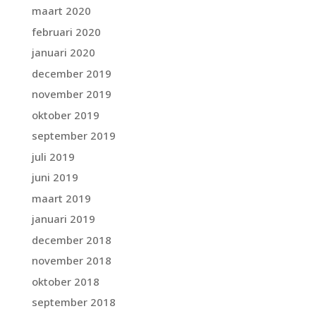
maart 2020
februari 2020
januari 2020
december 2019
november 2019
oktober 2019
september 2019
juli 2019
juni 2019
maart 2019
januari 2019
december 2018
november 2018
oktober 2018
september 2018