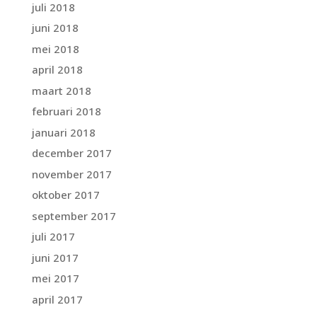
juli 2018
juni 2018
mei 2018
april 2018
maart 2018
februari 2018
januari 2018
december 2017
november 2017
oktober 2017
september 2017
juli 2017
juni 2017
mei 2017
april 2017