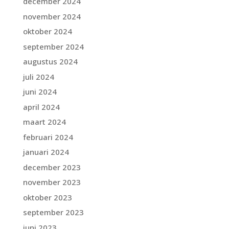
december 2024
november 2024
oktober 2024
september 2024
augustus 2024
juli 2024
juni 2024
april 2024
maart 2024
februari 2024
januari 2024
december 2023
november 2023
oktober 2023
september 2023
juni 2023