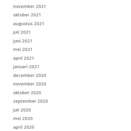
november 2021
oktober 2021
augustus 2021
juli 2021
juni 2021
mei 2021
april 2021
januari 2021
december 2020
november 2020
oktober 2020
september 2020
juli 2020
mei 2020
april 2020