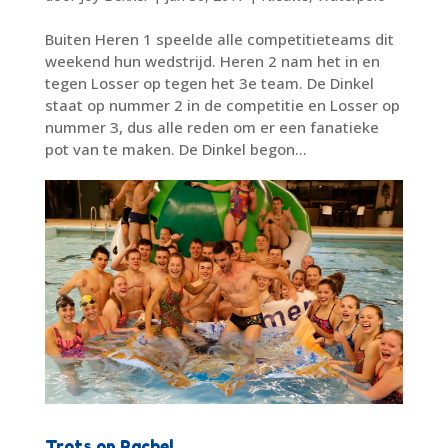
Buiten Heren 1 speelde alle competitieteams dit
weekend hun wedstrijd. Heren 2 nam het in en
tegen Losser op tegen het 3e team. De Dinkel
staat op nummer 2 in de competitie en Losser op
nummer 3, dus alle reden om er een fanatieke
pot van te maken. De Dinkel begon...
Trots op Rachel