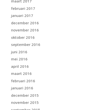
maart 2017
februari 2017
januari 2017
december 2016
november 2016
oktober 2016
september 2016
juni 2016
mei 2016
april 2016
maart 2016
februari 2016
januari 2016
december 2015
november 2015
september 2015