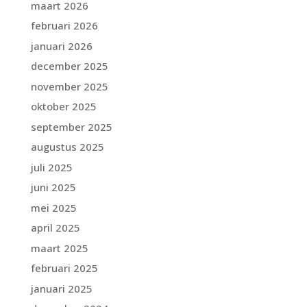
maart 2026
februari 2026
januari 2026
december 2025
november 2025
oktober 2025
september 2025
augustus 2025
juli 2025
juni 2025
mei 2025
april 2025
maart 2025
februari 2025
januari 2025