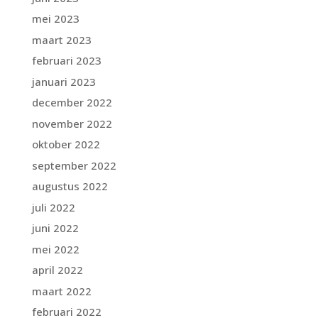
mei 2023
maart 2023
februari 2023
januari 2023
december 2022
november 2022
oktober 2022
september 2022
augustus 2022
juli 2022
juni 2022
mei 2022
april 2022
maart 2022
februari 2022