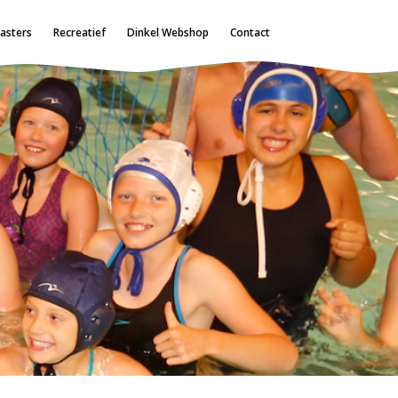
asters
Recreatief
Dinkel Webshop
Contact