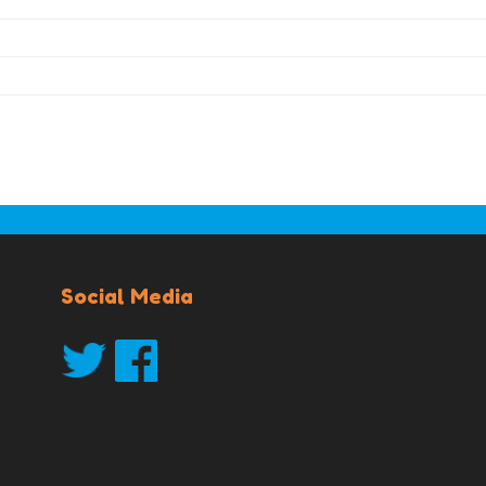
Social Media