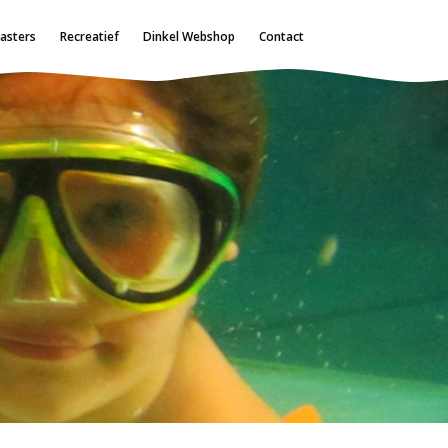
asters
Recreatief
Dinkel Webshop
Contact