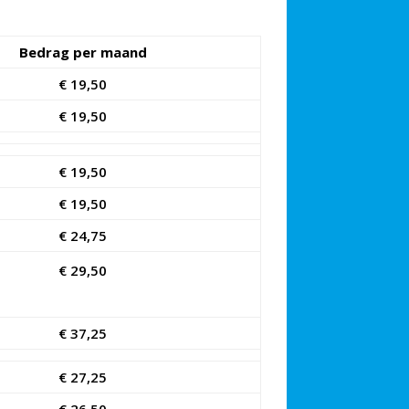
Bedrag per maand
€ 19,50
€ 19,50
€ 19,50
€ 19,50
€ 24,75
€ 29,50
€ 37,25
€ 27
,25