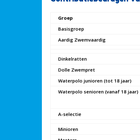
Groep
Basisgroep
Aardig Zwemvaardig
Dinkelratten
Dolle Zwempret
Waterpolo junioren (tot 18 jaar)
Waterpolo senioren (vanaf 18 jaar)
A-selectie
Minioren