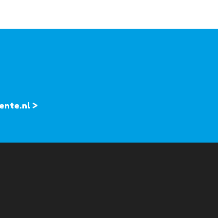
ente.nl >