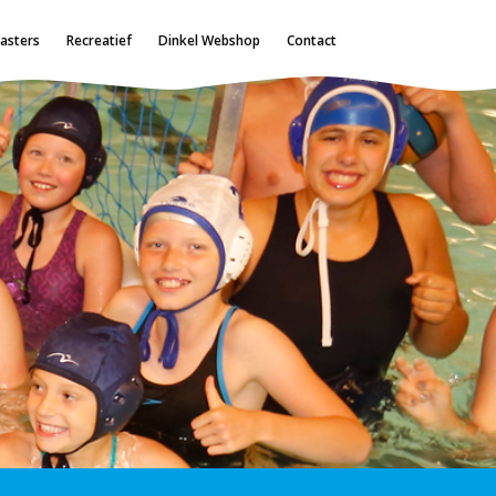
asters
Recreatief
Dinkel Webshop
Contact