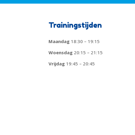
Trainingstijden
Maandag
18:30 – 19:15
Woensdag
20:15 – 21:15
Vrijdag
19:45 – 20:45