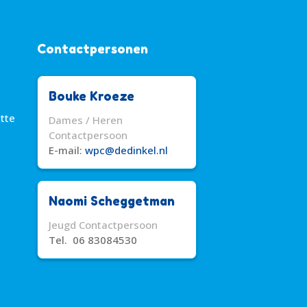
Contactpersonen
Bouke Kroeze
itte
Dames / Heren
Contactpersoon
E-mail:
wpc@dedinkel.nl
Naomi Scheggetman
Jeugd Contactpersoon
Tel. 06 83084530