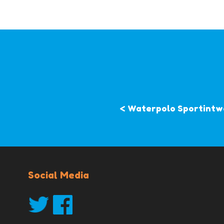
< Waterpolo Sportintw
Social Media