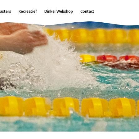
asters
Recreatief
Dinkel Webshop
Contact