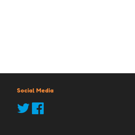
Social Media