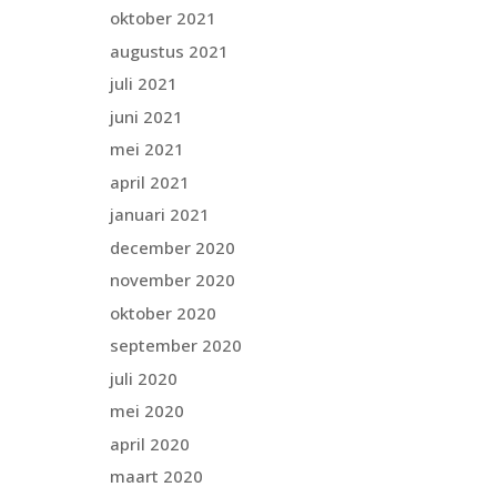
oktober 2021
augustus 2021
juli 2021
juni 2021
mei 2021
april 2021
januari 2021
december 2020
november 2020
oktober 2020
september 2020
juli 2020
mei 2020
april 2020
maart 2020