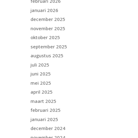
februari 2026
januari 2026
december 2025
november 2025
oktober 2025
september 2025
augustus 2025
juli 2025
juni 2025
mei 2025
april 2025
maart 2025
februari 2025
januari 2025
december 2024
november 2024