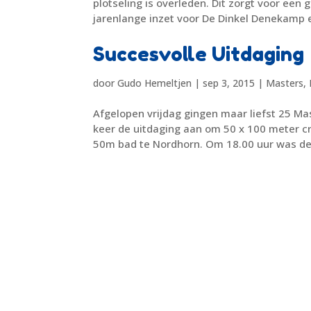
plotseling is overleden. Dit zorgt voor een 
jarenlange inzet voor De Dinkel Denekamp 
Succesvolle Uitdaging
door
Gudo Hemeltjen
|
sep 3, 2015
|
Masters
,
Afgelopen vrijdag gingen maar liefst 25 
keer de uitdaging aan om 50 x 100 meter cr
50m bad te Nordhorn. Om 18.00 uur was de 