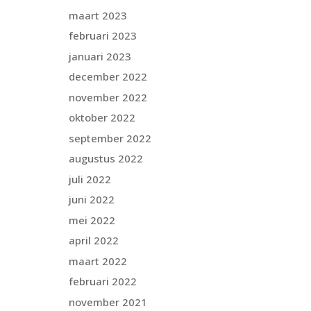
maart 2023
februari 2023
januari 2023
december 2022
november 2022
oktober 2022
september 2022
augustus 2022
juli 2022
juni 2022
mei 2022
april 2022
maart 2022
februari 2022
november 2021