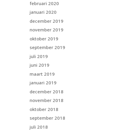
februari 2020
januari 2020
december 2019
november 2019
oktober 2019
september 2019
juli 2019
juni 2019
maart 2019
januari 2019
december 2018
november 2018
oktober 2018
september 2018
juli 2018