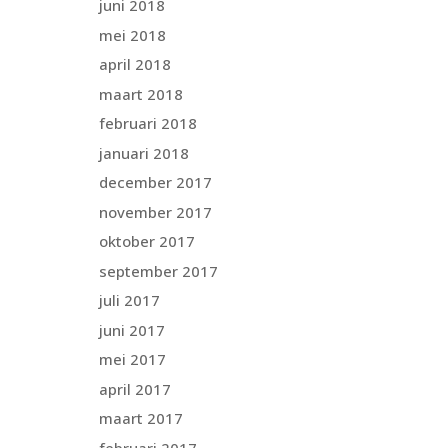
juni 2018
mei 2018
april 2018
maart 2018
februari 2018
januari 2018
december 2017
november 2017
oktober 2017
september 2017
juli 2017
juni 2017
mei 2017
april 2017
maart 2017
februari 2017