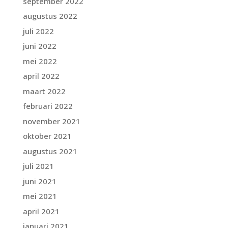
september 2022
augustus 2022
juli 2022
juni 2022
mei 2022
april 2022
maart 2022
februari 2022
november 2021
oktober 2021
augustus 2021
juli 2021
juni 2021
mei 2021
april 2021
januari 2021