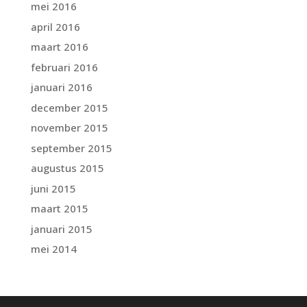
mei 2016
april 2016
maart 2016
februari 2016
januari 2016
december 2015
november 2015
september 2015
augustus 2015
juni 2015
maart 2015
januari 2015
mei 2014