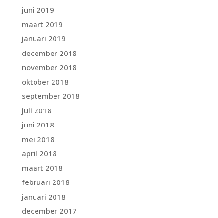
juni 2019
maart 2019
januari 2019
december 2018
november 2018
oktober 2018
september 2018
juli 2018
juni 2018
mei 2018
april 2018
maart 2018
februari 2018
januari 2018
december 2017