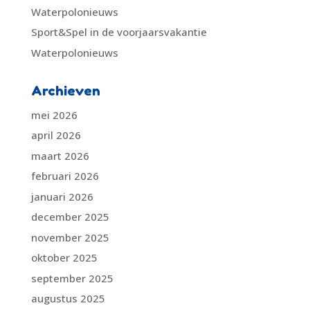
Waterpolonieuws
Sport&Spel in de voorjaarsvakantie
Waterpolonieuws
Archieven
mei 2026
april 2026
maart 2026
februari 2026
januari 2026
december 2025
november 2025
oktober 2025
september 2025
augustus 2025