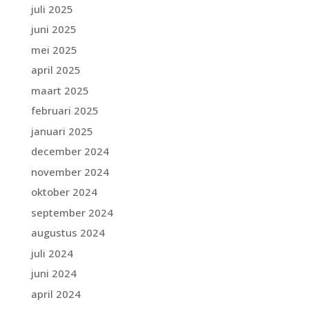
juli 2025
juni 2025
mei 2025
april 2025
maart 2025
februari 2025
januari 2025
december 2024
november 2024
oktober 2024
september 2024
augustus 2024
juli 2024
juni 2024
april 2024