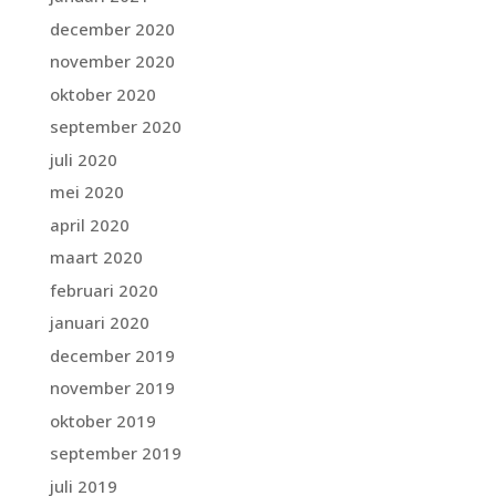
december 2020
november 2020
oktober 2020
september 2020
juli 2020
mei 2020
april 2020
maart 2020
februari 2020
januari 2020
december 2019
november 2019
oktober 2019
september 2019
juli 2019