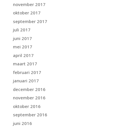
november 2017
oktober 2017
september 2017
juli 2017
juni 2017
mei 2017
april 2017
maart 2017
februari 2017
januari 2017
december 2016
november 2016
oktober 2016
september 2016
juni 2016