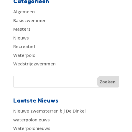
Categorieën
Algemeen
Basiszwemmen
Masters
Nieuws
Recreatief
Waterpolo
Wedstrijdzwemmen
Laatste Nieuws
Nieuwe zwemsterren bij De Dinkel
waterpolonieuws
Waterpolonieuws