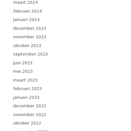
maart 2024
februari 2024
januari 2024
december 2023
november 2023
oktober 2023
september 2023
juni 2023
mei 2023
maart 2023
februari 2023
januari 2023
december 2022
november 2022
oktober 2022