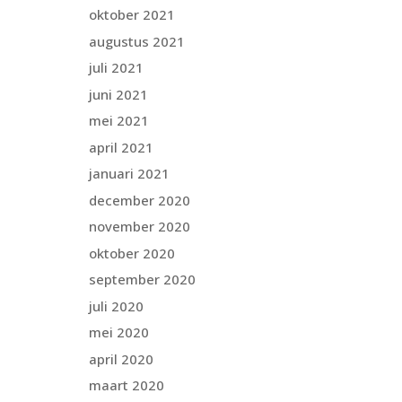
oktober 2021
augustus 2021
juli 2021
juni 2021
mei 2021
april 2021
januari 2021
december 2020
november 2020
oktober 2020
september 2020
juli 2020
mei 2020
april 2020
maart 2020