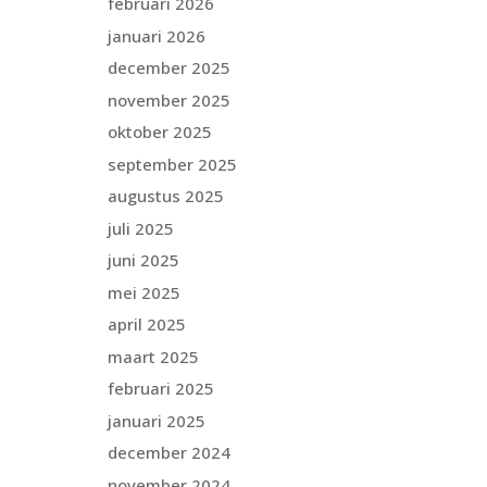
februari 2026
januari 2026
december 2025
november 2025
oktober 2025
september 2025
augustus 2025
juli 2025
juni 2025
mei 2025
april 2025
maart 2025
februari 2025
januari 2025
december 2024
november 2024