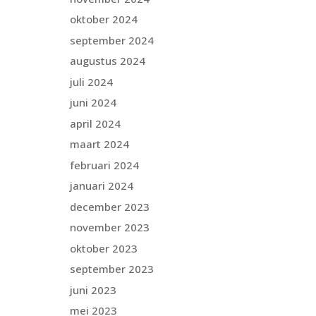
oktober 2024
september 2024
augustus 2024
juli 2024
juni 2024
april 2024
maart 2024
februari 2024
januari 2024
december 2023
november 2023
oktober 2023
september 2023
juni 2023
mei 2023