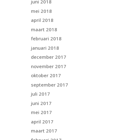
juni 2018
mei 2018
april 2018
maart 2018
februari 2018
januari 2018
december 2017
november 2017
oktober 2017
september 2017
juli 2017
juni 2017
mei 2017
april 2017
maart 2017
februari 2017