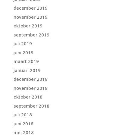
december 2019
november 2019
oktober 2019
september 2019
juli 2019
juni 2019
maart 2019
januari 2019
december 2018
november 2018
oktober 2018
september 2018
juli 2018
juni 2018
mei 2018