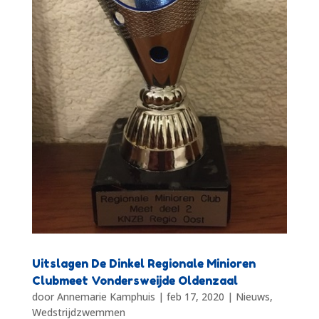
Uitslagen De Dinkel Regionale Minioren
Clubmeet Vondersweijde Oldenzaal
door
Annemarie Kamphuis
|
feb 17, 2020
|
Nieuws
,
Wedstrijdzwemmen