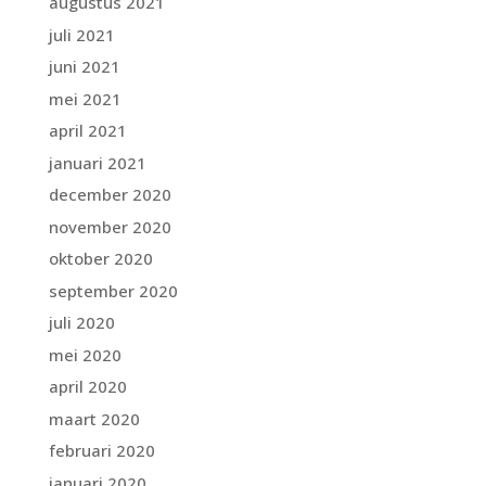
augustus 2021
juli 2021
juni 2021
mei 2021
april 2021
januari 2021
december 2020
november 2020
oktober 2020
september 2020
juli 2020
mei 2020
april 2020
maart 2020
februari 2020
januari 2020