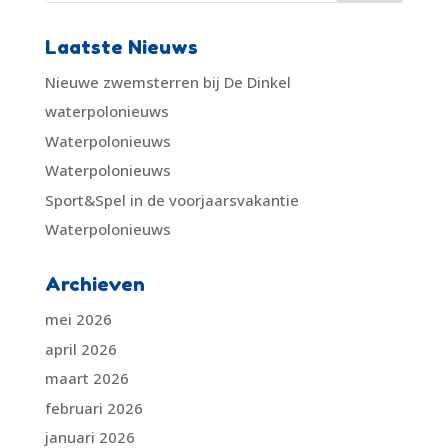
Laatste Nieuws
Nieuwe zwemsterren bij De Dinkel
waterpolonieuws
Waterpolonieuws
Waterpolonieuws
Sport&Spel in de voorjaarsvakantie
Waterpolonieuws
Archieven
mei 2026
april 2026
maart 2026
februari 2026
januari 2026