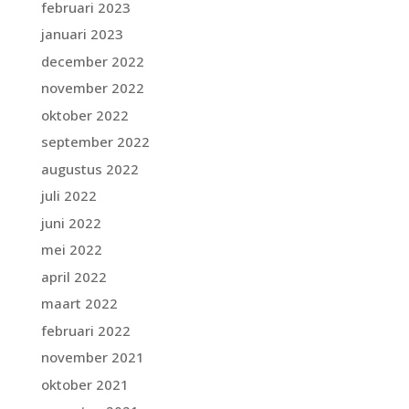
februari 2023
januari 2023
december 2022
november 2022
oktober 2022
september 2022
augustus 2022
juli 2022
juni 2022
mei 2022
april 2022
maart 2022
februari 2022
november 2021
oktober 2021