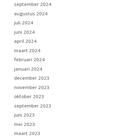
september 2024
augustus 2024
juli 2024
juni 2024
april 2024
maart 2024
februari 2024
januari 2024
december 2023
november 2023
oktober 2023
september 2023
juni 2023
mei 2023
maart 2023