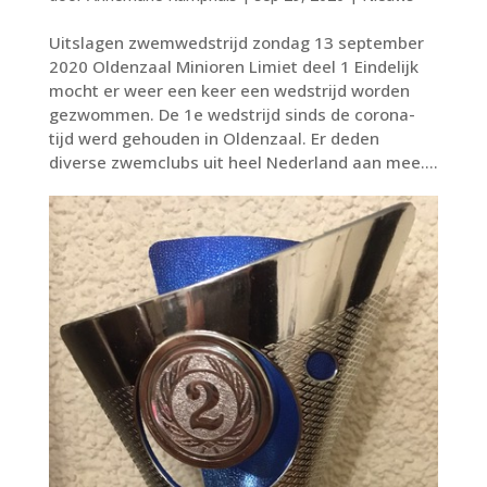
Uitslagen zwemwedstrijd zondag 13 september
2020 Oldenzaal Minioren Limiet deel 1 Eindelijk
mocht er weer een keer een wedstrijd worden
gezwommen. De 1e wedstrijd sinds de corona-
tijd werd gehouden in Oldenzaal. Er deden
diverse zwemclubs uit heel Nederland aan mee....