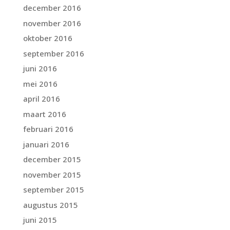
december 2016
november 2016
oktober 2016
september 2016
juni 2016
mei 2016
april 2016
maart 2016
februari 2016
januari 2016
december 2015
november 2015
september 2015
augustus 2015
juni 2015