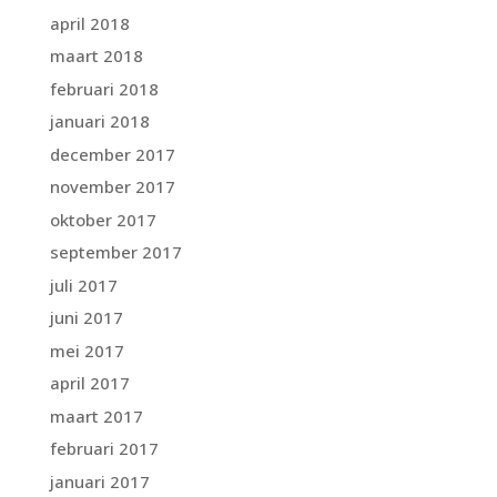
april 2018
maart 2018
februari 2018
januari 2018
december 2017
november 2017
oktober 2017
september 2017
juli 2017
juni 2017
mei 2017
april 2017
maart 2017
februari 2017
januari 2017