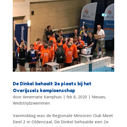
De Dinkel behaalt 2e plaats bij het
Overijssels kampioenschap
door
Annemarie Kamphuis
|
feb 8, 2020
|
Nieuws
,
Wedstrijdzwemmen
Vanmiddag was de Regionale Minioren Club Meet
Deel 2 in Oldenzaal. De Dinkel behaalde een 2e