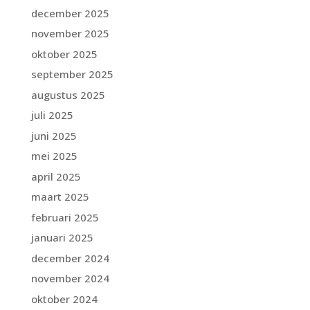
december 2025
november 2025
oktober 2025
september 2025
augustus 2025
juli 2025
juni 2025
mei 2025
april 2025
maart 2025
februari 2025
januari 2025
december 2024
november 2024
oktober 2024