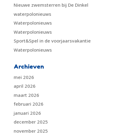
Nieuwe zwemsterren bij De Dinkel
waterpolonieuws
Waterpolonieuws
Waterpolonieuws
Sport&Spel in de voorjaarsvakantie
Waterpolonieuws
Archieven
mei 2026
april 2026
maart 2026
februari 2026
januari 2026
december 2025
november 2025