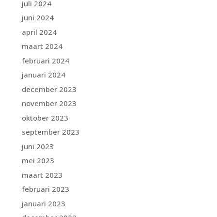
juli 2024
juni 2024
april 2024
maart 2024
februari 2024
januari 2024
december 2023
november 2023
oktober 2023
september 2023
juni 2023
mei 2023
maart 2023
februari 2023
januari 2023