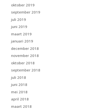
oktober 2019
september 2019
juli 2019
juni 2019
maart 2019
januari 2019
december 2018
november 2018
oktober 2018
september 2018
juli 2018
juni 2018
mei 2018
april 2018
maart 2018