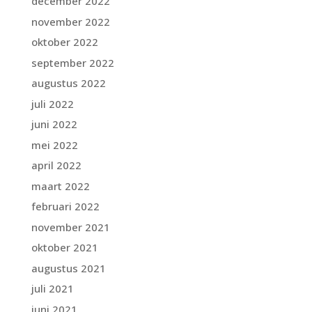
december 2022
november 2022
oktober 2022
september 2022
augustus 2022
juli 2022
juni 2022
mei 2022
april 2022
maart 2022
februari 2022
november 2021
oktober 2021
augustus 2021
juli 2021
juni 2021