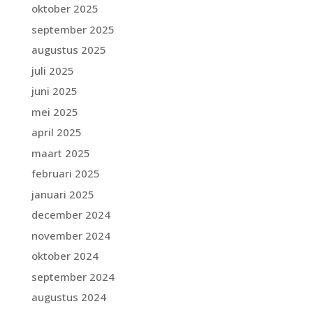
oktober 2025
september 2025
augustus 2025
juli 2025
juni 2025
mei 2025
april 2025
maart 2025
februari 2025
januari 2025
december 2024
november 2024
oktober 2024
september 2024
augustus 2024