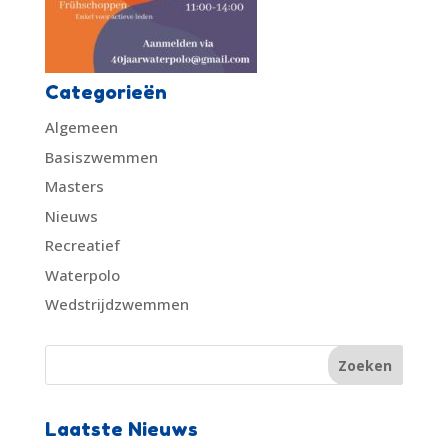
Categorieën
Algemeen
Basiszwemmen
Masters
Nieuws
Recreatief
Waterpolo
Wedstrijdzwemmen
Laatste Nieuws