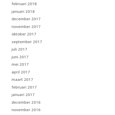
februari 2018
januari 2018
december 2017
november 2017
oktober 2017
september 2017
juli 2017
juni 2017
mei 2017
april 2017
maart 2017
februari 2017
januari 2017
december 2016
november 2016