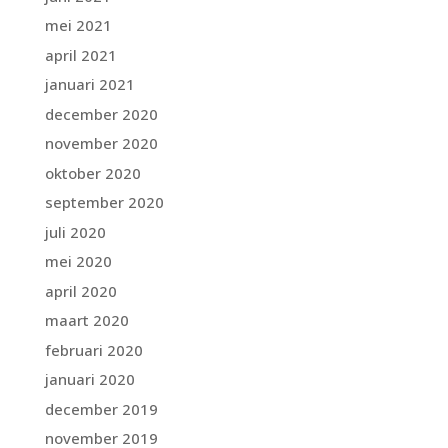
mei 2021
april 2021
januari 2021
december 2020
november 2020
oktober 2020
september 2020
juli 2020
mei 2020
april 2020
maart 2020
februari 2020
januari 2020
december 2019
november 2019