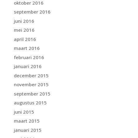
oktober 2016
september 2016
juni 2016
mei 2016
april 2016
maart 2016
februari 2016
januari 2016
december 2015
november 2015
september 2015
augustus 2015
juni 2015
maart 2015
januari 2015