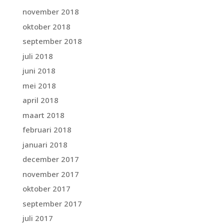
november 2018
oktober 2018
september 2018
juli 2018
juni 2018
mei 2018
april 2018
maart 2018
februari 2018
januari 2018
december 2017
november 2017
oktober 2017
september 2017
juli 2017