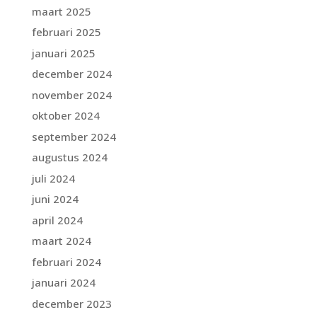
maart 2025
februari 2025
januari 2025
december 2024
november 2024
oktober 2024
september 2024
augustus 2024
juli 2024
juni 2024
april 2024
maart 2024
februari 2024
januari 2024
december 2023