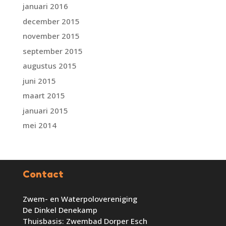
januari 2016
december 2015
november 2015
september 2015
augustus 2015
juni 2015
maart 2015
januari 2015
mei 2014
Contact
Zwem- en Waterpolovereniging
De Dinkel Denekamp
Thuisbasis: Zwembad Dorper Esch