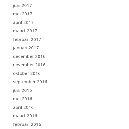
juni 2017
mei 2017
april 2017
maart 2017
februari 2017
januari 2017
december 2016
november 2016
oktober 2016
september 2016
juni 2016
mei 2016
april 2016
maart 2016
februari 2016