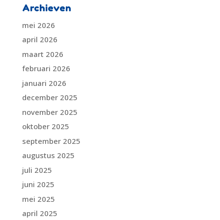
Archieven
mei 2026
april 2026
maart 2026
februari 2026
januari 2026
december 2025
november 2025
oktober 2025
september 2025
augustus 2025
juli 2025
juni 2025
mei 2025
april 2025