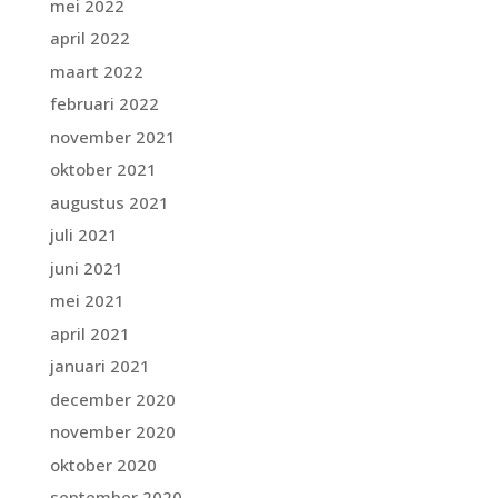
mei 2022
april 2022
maart 2022
februari 2022
november 2021
oktober 2021
augustus 2021
juli 2021
juni 2021
mei 2021
april 2021
januari 2021
december 2020
november 2020
oktober 2020
september 2020