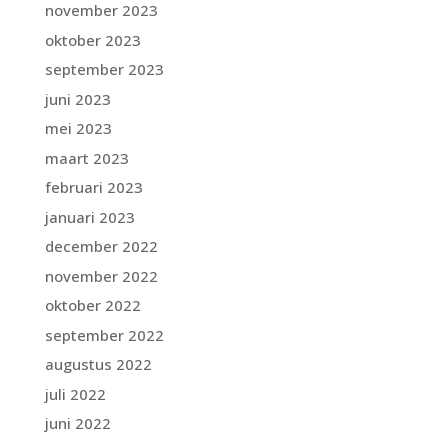
november 2023
oktober 2023
september 2023
juni 2023
mei 2023
maart 2023
februari 2023
januari 2023
december 2022
november 2022
oktober 2022
september 2022
augustus 2022
juli 2022
juni 2022