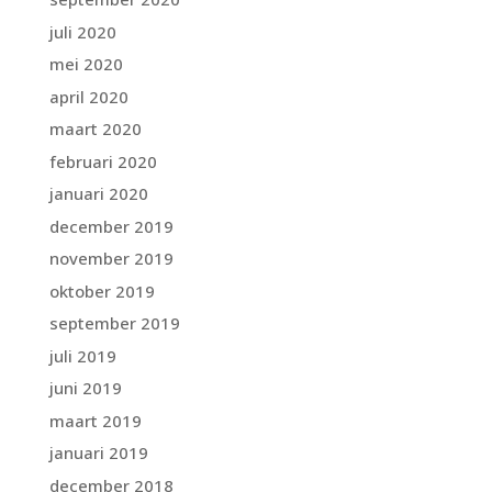
juli 2020
mei 2020
april 2020
maart 2020
februari 2020
januari 2020
december 2019
november 2019
oktober 2019
september 2019
juli 2019
juni 2019
maart 2019
januari 2019
december 2018