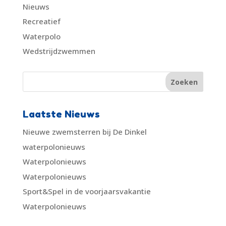
Nieuws
Recreatief
Waterpolo
Wedstrijdzwemmen
Laatste Nieuws
Nieuwe zwemsterren bij De Dinkel
waterpolonieuws
Waterpolonieuws
Waterpolonieuws
Sport&Spel in de voorjaarsvakantie
Waterpolonieuws