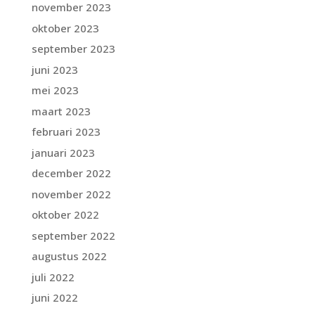
november 2023
oktober 2023
september 2023
juni 2023
mei 2023
maart 2023
februari 2023
januari 2023
december 2022
november 2022
oktober 2022
september 2022
augustus 2022
juli 2022
juni 2022