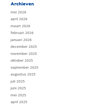
Archieven
mei 2026
april 2026
maart 2026
februari 2026
januari 2026
december 2025
november 2025
oktober 2025
september 2025
augustus 2025
juli 2025
juni 2025
mei 2025
april 2025