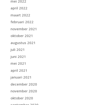
mei 2022
april 2022
maart 2022
februari 2022
november 2021
oktober 2021
augustus 2021
juli 2021
juni 2021
mei 2021
april 2021
januari 2021
december 2020
november 2020
oktober 2020
september 2020