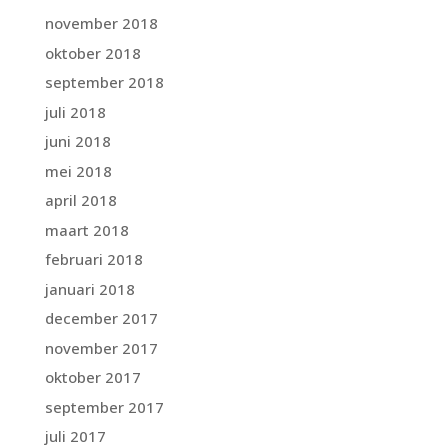
november 2018
oktober 2018
september 2018
juli 2018
juni 2018
mei 2018
april 2018
maart 2018
februari 2018
januari 2018
december 2017
november 2017
oktober 2017
september 2017
juli 2017