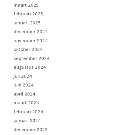
maart 2025
februari 2025
januari 2025
december 2024
november 2024
oktober 2024
september 2024
augustus 2024
juli 2024
juni 2024
april 2024
maart 2024
februari 2024
januari 2024
december 2023