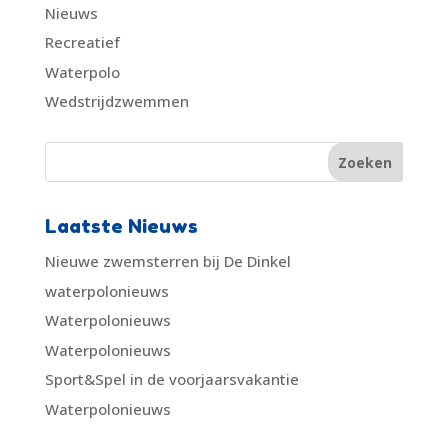
Nieuws
Recreatief
Waterpolo
Wedstrijdzwemmen
Laatste Nieuws
Nieuwe zwemsterren bij De Dinkel
waterpolonieuws
Waterpolonieuws
Waterpolonieuws
Sport&Spel in de voorjaarsvakantie
Waterpolonieuws