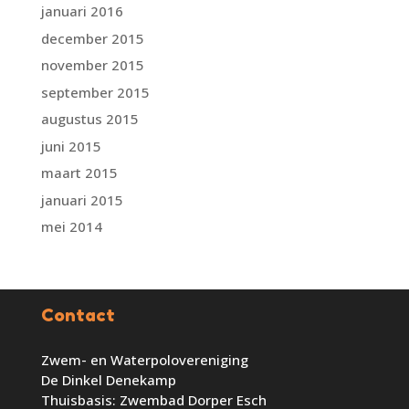
januari 2016
december 2015
november 2015
september 2015
augustus 2015
juni 2015
maart 2015
januari 2015
mei 2014
Contact
Zwem- en Waterpolovereniging
De Dinkel Denekamp
Thuisbasis: Zwembad Dorper Esch