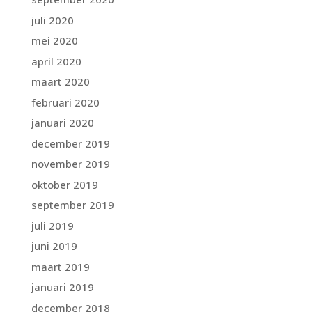
juli 2020
mei 2020
april 2020
maart 2020
februari 2020
januari 2020
december 2019
november 2019
oktober 2019
september 2019
juli 2019
juni 2019
maart 2019
januari 2019
december 2018