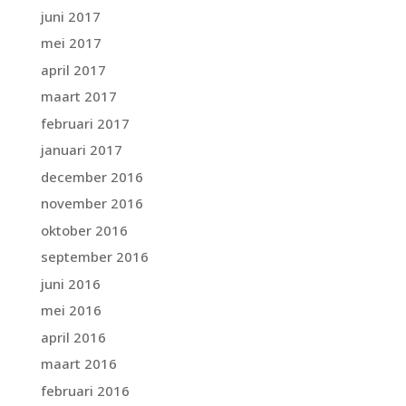
juni 2017
mei 2017
april 2017
maart 2017
februari 2017
januari 2017
december 2016
november 2016
oktober 2016
september 2016
juni 2016
mei 2016
april 2016
maart 2016
februari 2016