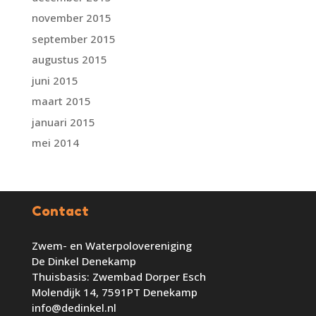
november 2015
september 2015
augustus 2015
juni 2015
maart 2015
januari 2015
mei 2014
Contact
Zwem- en Waterpolovereniging
De Dinkel Denekamp
Thuisbasis: Zwembad Dorper Esch
Molendijk 14, 7591PT Denekamp
info@dedinkel.nl