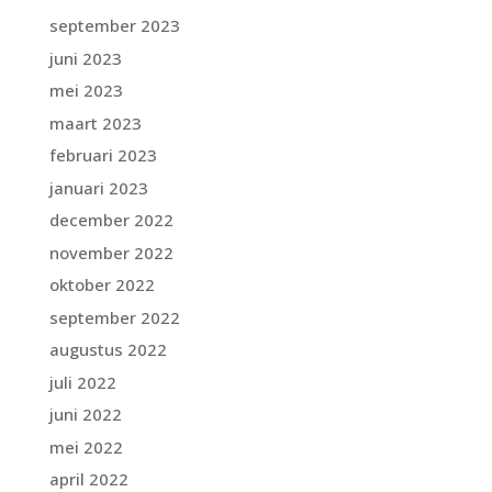
september 2023
juni 2023
mei 2023
maart 2023
februari 2023
januari 2023
december 2022
november 2022
oktober 2022
september 2022
augustus 2022
juli 2022
juni 2022
mei 2022
april 2022