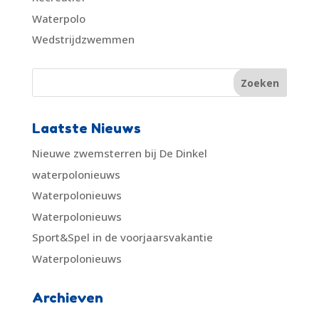
Waterpolo
Wedstrijdzwemmen
Laatste Nieuws
Nieuwe zwemsterren bij De Dinkel
waterpolonieuws
Waterpolonieuws
Waterpolonieuws
Sport&Spel in de voorjaarsvakantie
Waterpolonieuws
Archieven