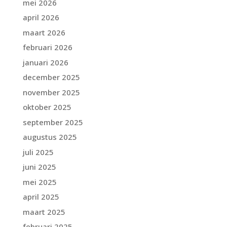
mei 2026
april 2026
maart 2026
februari 2026
januari 2026
december 2025
november 2025
oktober 2025
september 2025
augustus 2025
juli 2025
juni 2025
mei 2025
april 2025
maart 2025
februari 2025