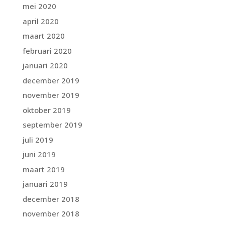
mei 2020
april 2020
maart 2020
februari 2020
januari 2020
december 2019
november 2019
oktober 2019
september 2019
juli 2019
juni 2019
maart 2019
januari 2019
december 2018
november 2018