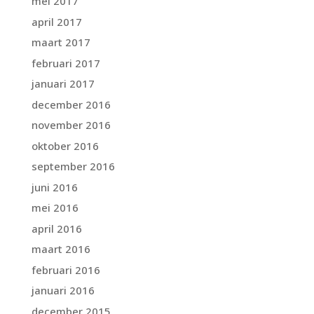
mei 2017
april 2017
maart 2017
februari 2017
januari 2017
december 2016
november 2016
oktober 2016
september 2016
juni 2016
mei 2016
april 2016
maart 2016
februari 2016
januari 2016
december 2015