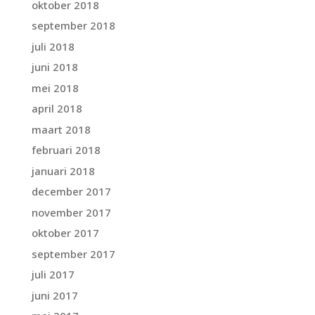
oktober 2018
september 2018
juli 2018
juni 2018
mei 2018
april 2018
maart 2018
februari 2018
januari 2018
december 2017
november 2017
oktober 2017
september 2017
juli 2017
juni 2017