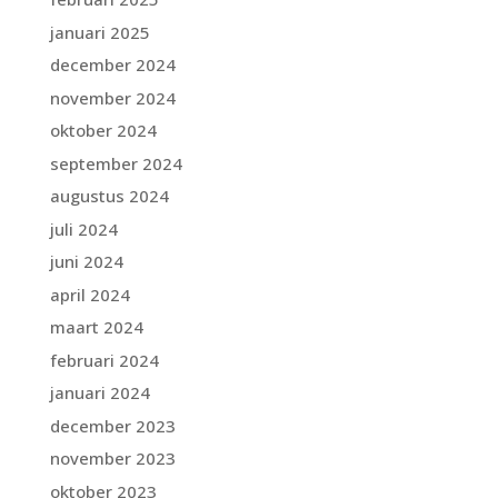
januari 2025
december 2024
november 2024
oktober 2024
september 2024
augustus 2024
juli 2024
juni 2024
april 2024
maart 2024
februari 2024
januari 2024
december 2023
november 2023
oktober 2023