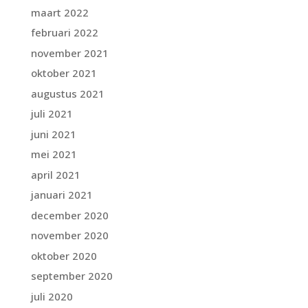
maart 2022
februari 2022
november 2021
oktober 2021
augustus 2021
juli 2021
juni 2021
mei 2021
april 2021
januari 2021
december 2020
november 2020
oktober 2020
september 2020
juli 2020