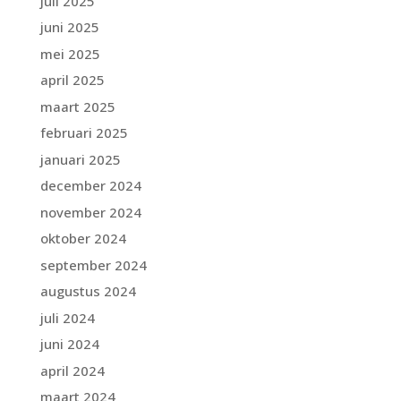
juli 2025
juni 2025
mei 2025
april 2025
maart 2025
februari 2025
januari 2025
december 2024
november 2024
oktober 2024
september 2024
augustus 2024
juli 2024
juni 2024
april 2024
maart 2024