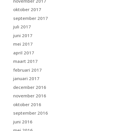
november 2017
oktober 2017
september 2017
juli 2017
juni 2017
mei 2017
april 2017
maart 2017
februari 2017
januari 2017
december 2016
november 2016
oktober 2016
september 2016
juni 2016
mei 2016