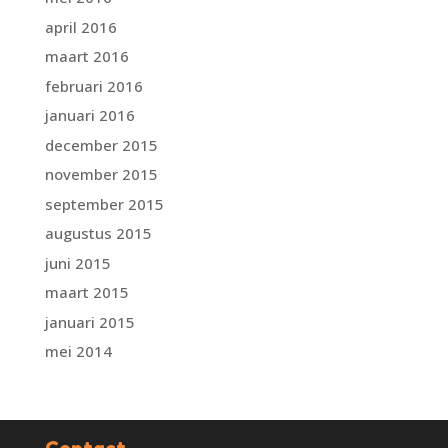
april 2016
maart 2016
februari 2016
januari 2016
december 2015
november 2015
september 2015
augustus 2015
juni 2015
maart 2015
januari 2015
mei 2014
Contact