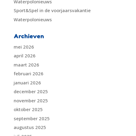
Waterpolonieuws
Sport&Spel in de voorjaarsvakantie
Waterpolonieuws
Archieven
mei 2026
april 2026
maart 2026
februari 2026
januari 2026
december 2025
november 2025
oktober 2025
september 2025
augustus 2025