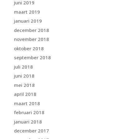
juni 2019
maart 2019
januari 2019
december 2018
november 2018
oktober 2018
september 2018
juli 2018
juni 2018
mei 2018
april 2018
maart 2018
februari 2018
januari 2018
december 2017