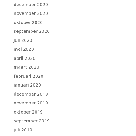
december 2020
november 2020
oktober 2020
september 2020
juli 2020
mei 2020
april 2020
maart 2020
februari 2020
januari 2020
december 2019
november 2019
oktober 2019
september 2019
juli 2019