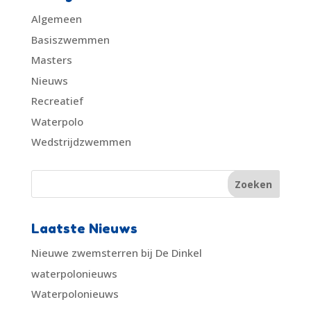
Algemeen
Basiszwemmen
Masters
Nieuws
Recreatief
Waterpolo
Wedstrijdzwemmen
Laatste Nieuws
Nieuwe zwemsterren bij De Dinkel
waterpolonieuws
Waterpolonieuws