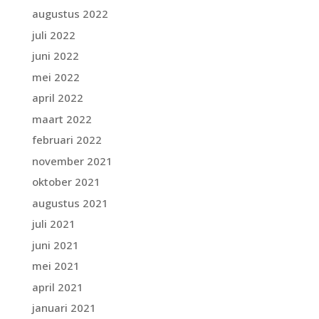
augustus 2022
juli 2022
juni 2022
mei 2022
april 2022
maart 2022
februari 2022
november 2021
oktober 2021
augustus 2021
juli 2021
juni 2021
mei 2021
april 2021
januari 2021