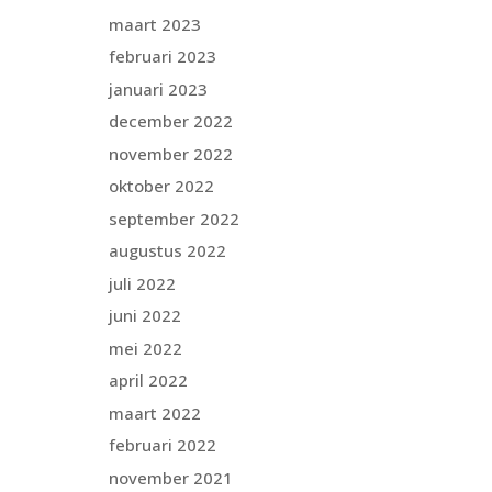
maart 2023
februari 2023
januari 2023
december 2022
november 2022
oktober 2022
september 2022
augustus 2022
juli 2022
juni 2022
mei 2022
april 2022
maart 2022
februari 2022
november 2021