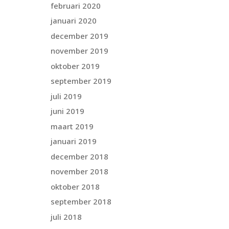
februari 2020
januari 2020
december 2019
november 2019
oktober 2019
september 2019
juli 2019
juni 2019
maart 2019
januari 2019
december 2018
november 2018
oktober 2018
september 2018
juli 2018