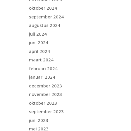
oktober 2024
september 2024
augustus 2024
juli 2024
juni 2024
april 2024
maart 2024
februari 2024
januari 2024
december 2023
november 2023
oktober 2023
september 2023
juni 2023
mei 2023