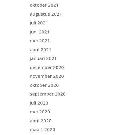
oktober 2021
augustus 2021
juli 2021
juni 2021
mei 2021
april 2021
januari 2021
december 2020
november 2020
oktober 2020
september 2020
juli 2020
mei 2020
april 2020
maart 2020