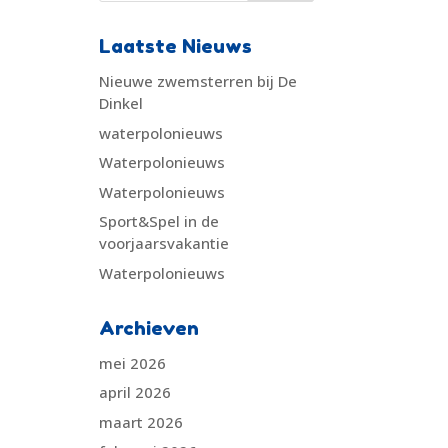
Laatste Nieuws
Nieuwe zwemsterren bij De
Dinkel
waterpolonieuws
Waterpolonieuws
Waterpolonieuws
Sport&Spel in de
voorjaarsvakantie
Waterpolonieuws
Archieven
mei 2026
april 2026
maart 2026