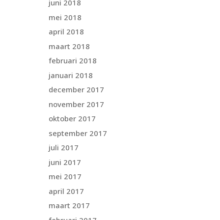
juni 2018
mei 2018
april 2018
maart 2018
februari 2018
januari 2018
december 2017
november 2017
oktober 2017
september 2017
juli 2017
juni 2017
mei 2017
april 2017
maart 2017
februari 2017