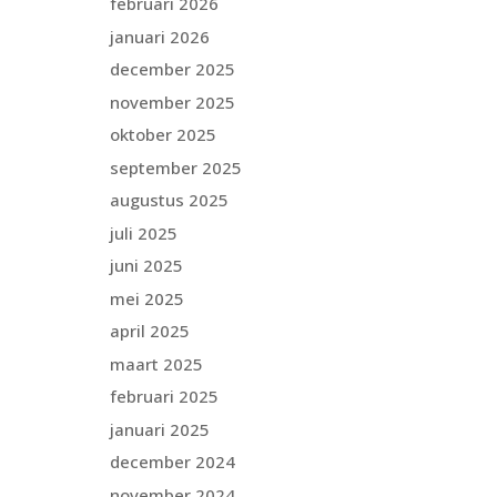
februari 2026
januari 2026
december 2025
november 2025
oktober 2025
september 2025
augustus 2025
juli 2025
juni 2025
mei 2025
april 2025
maart 2025
februari 2025
januari 2025
december 2024
november 2024