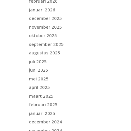
februari 2026
januari 2026
december 2025
november 2025
oktober 2025
september 2025
augustus 2025
juli 2025
juni 2025
mei 2025
april 2025
maart 2025
februari 2025
januari 2025
december 2024
november 2024