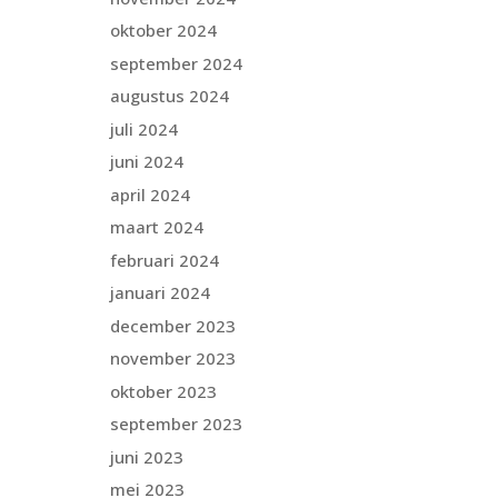
oktober 2024
september 2024
augustus 2024
juli 2024
juni 2024
april 2024
maart 2024
februari 2024
januari 2024
december 2023
november 2023
oktober 2023
september 2023
juni 2023
mei 2023