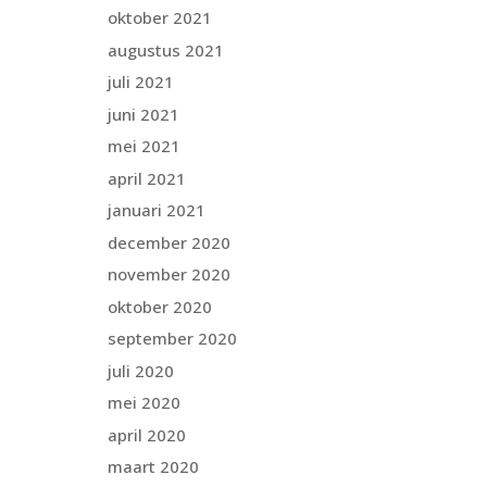
oktober 2021
augustus 2021
juli 2021
juni 2021
mei 2021
april 2021
januari 2021
december 2020
november 2020
oktober 2020
september 2020
juli 2020
mei 2020
april 2020
maart 2020