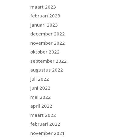
maart 2023
februari 2023
januari 2023
december 2022
november 2022
oktober 2022
september 2022
augustus 2022
juli 2022
juni 2022
mei 2022
april 2022
maart 2022
februari 2022
november 2021