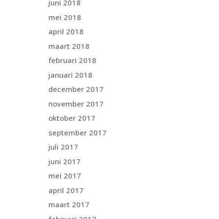
juni 2018
mei 2018
april 2018
maart 2018
februari 2018
januari 2018
december 2017
november 2017
oktober 2017
september 2017
juli 2017
juni 2017
mei 2017
april 2017
maart 2017
februari 2017