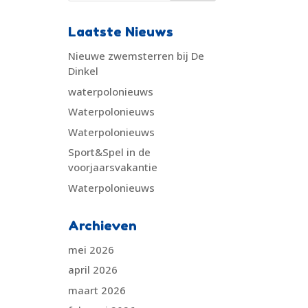
Laatste Nieuws
Nieuwe zwemsterren bij De
Dinkel
waterpolonieuws
Waterpolonieuws
Waterpolonieuws
Sport&Spel in de
voorjaarsvakantie
Waterpolonieuws
Archieven
mei 2026
april 2026
maart 2026