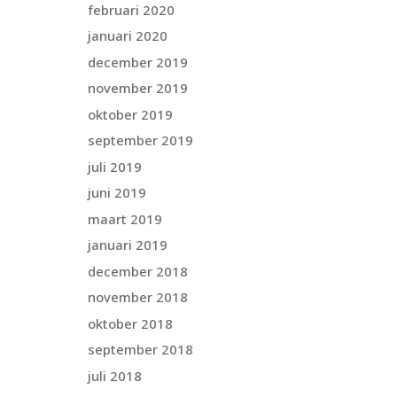
februari 2020
januari 2020
december 2019
november 2019
oktober 2019
september 2019
juli 2019
juni 2019
maart 2019
januari 2019
december 2018
november 2018
oktober 2018
september 2018
juli 2018