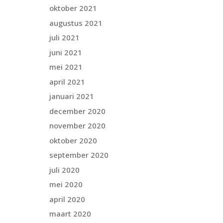
oktober 2021
augustus 2021
juli 2021
juni 2021
mei 2021
april 2021
januari 2021
december 2020
november 2020
oktober 2020
september 2020
juli 2020
mei 2020
april 2020
maart 2020