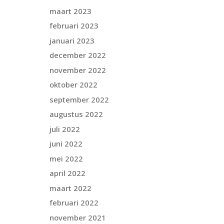
maart 2023
februari 2023
januari 2023
december 2022
november 2022
oktober 2022
september 2022
augustus 2022
juli 2022
juni 2022
mei 2022
april 2022
maart 2022
februari 2022
november 2021