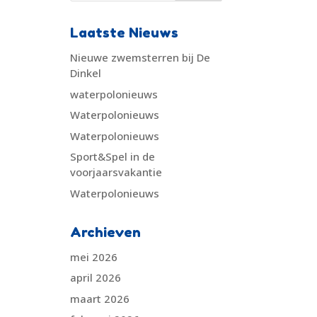
Laatste Nieuws
Nieuwe zwemsterren bij De
Dinkel
waterpolonieuws
Waterpolonieuws
Waterpolonieuws
Sport&Spel in de
voorjaarsvakantie
Waterpolonieuws
Archieven
mei 2026
april 2026
maart 2026