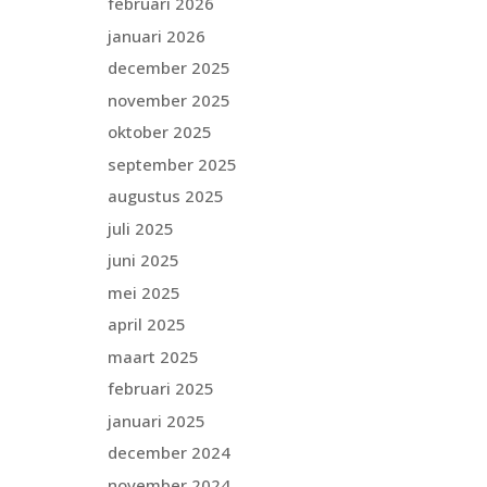
februari 2026
januari 2026
december 2025
november 2025
oktober 2025
september 2025
augustus 2025
juli 2025
juni 2025
mei 2025
april 2025
maart 2025
februari 2025
januari 2025
december 2024
november 2024