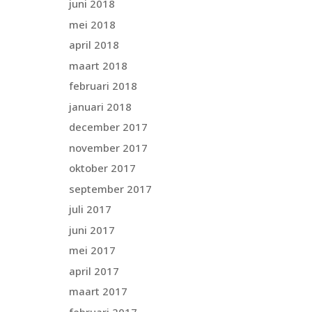
juni 2018
mei 2018
april 2018
maart 2018
februari 2018
januari 2018
december 2017
november 2017
oktober 2017
september 2017
juli 2017
juni 2017
mei 2017
april 2017
maart 2017
februari 2017