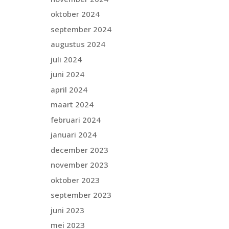
oktober 2024
september 2024
augustus 2024
juli 2024
juni 2024
april 2024
maart 2024
februari 2024
januari 2024
december 2023
november 2023
oktober 2023
september 2023
juni 2023
mei 2023