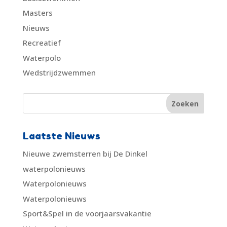
Masters
Nieuws
Recreatief
Waterpolo
Wedstrijdzwemmen
Laatste Nieuws
Nieuwe zwemsterren bij De Dinkel
waterpolonieuws
Waterpolonieuws
Waterpolonieuws
Sport&Spel in de voorjaarsvakantie