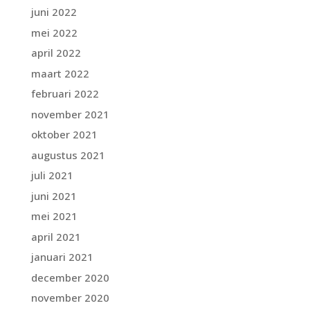
juni 2022
mei 2022
april 2022
maart 2022
februari 2022
november 2021
oktober 2021
augustus 2021
juli 2021
juni 2021
mei 2021
april 2021
januari 2021
december 2020
november 2020