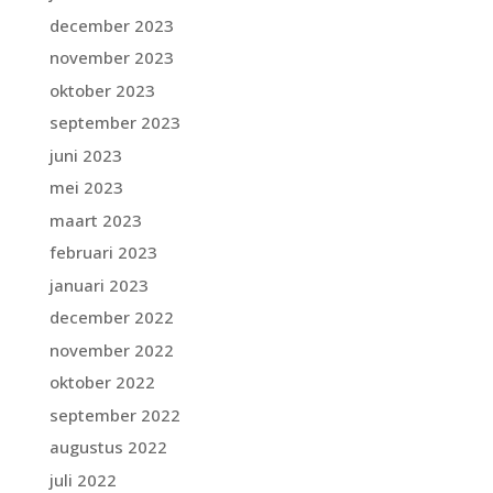
december 2023
november 2023
oktober 2023
september 2023
juni 2023
mei 2023
maart 2023
februari 2023
januari 2023
december 2022
november 2022
oktober 2022
september 2022
augustus 2022
juli 2022