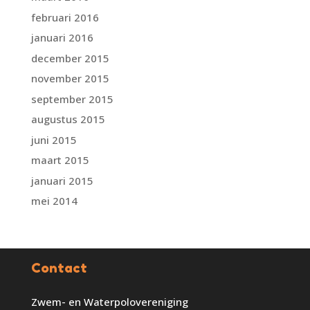
februari 2016
januari 2016
december 2015
november 2015
september 2015
augustus 2015
juni 2015
maart 2015
januari 2015
mei 2014
Contact
Zwem- en Waterpolovereniging