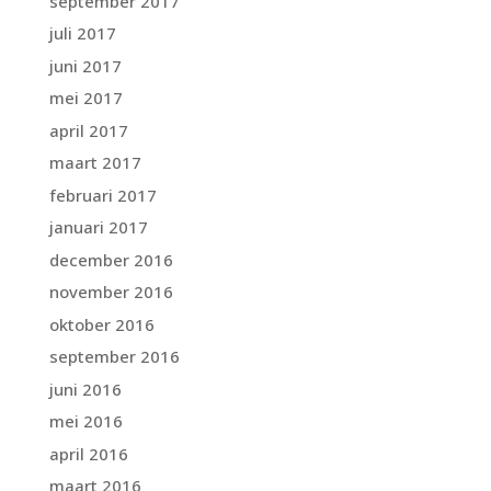
september 2017
juli 2017
juni 2017
mei 2017
april 2017
maart 2017
februari 2017
januari 2017
december 2016
november 2016
oktober 2016
september 2016
juni 2016
mei 2016
april 2016
maart 2016