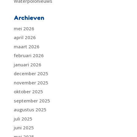
Waterpolonieuws
Archieven
mei 2026
april 2026
maart 2026
februari 2026
januari 2026
december 2025
november 2025
oktober 2025
september 2025
augustus 2025
juli 2025
juni 2025
mei 2025