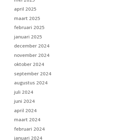
april 2025
maart 2025
februari 2025
januari 2025
december 2024
november 2024
oktober 2024
september 2024
augustus 2024
juli 2024
juni 2024
april 2024
maart 2024
februari 2024
januari 2024