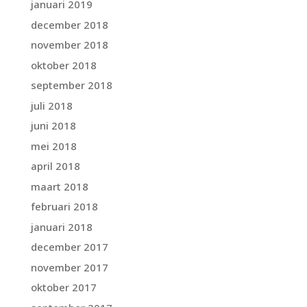
januari 2019
december 2018
november 2018
oktober 2018
september 2018
juli 2018
juni 2018
mei 2018
april 2018
maart 2018
februari 2018
januari 2018
december 2017
november 2017
oktober 2017