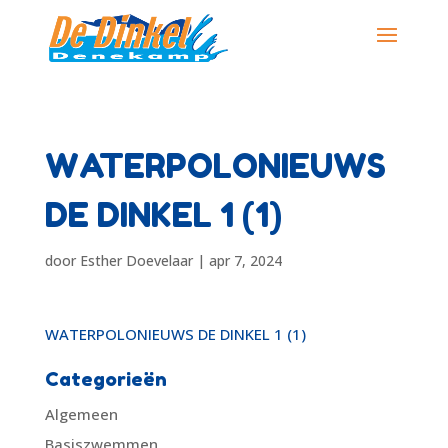
WATERPOLONIEUWS
DE DINKEL 1 (1)
door
Esther Doevelaar
|
apr 7, 2024
WATERPOLONIEUWS DE DINKEL 1 (1)
Categorieën
Algemeen
Basiszwemmen