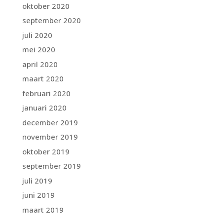
oktober 2020
september 2020
juli 2020
mei 2020
april 2020
maart 2020
februari 2020
januari 2020
december 2019
november 2019
oktober 2019
september 2019
juli 2019
juni 2019
maart 2019