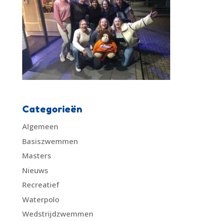
Categorieën
Algemeen
Basiszwemmen
Masters
Nieuws
Recreatief
Waterpolo
Wedstrijdzwemmen