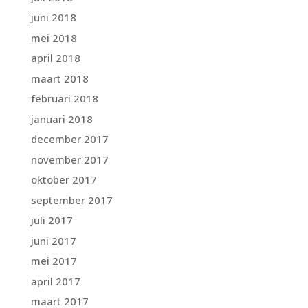
juni 2018
mei 2018
april 2018
maart 2018
februari 2018
januari 2018
december 2017
november 2017
oktober 2017
september 2017
juli 2017
juni 2017
mei 2017
april 2017
maart 2017