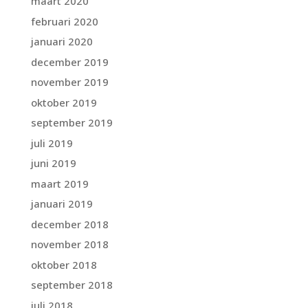
maart 2020
februari 2020
januari 2020
december 2019
november 2019
oktober 2019
september 2019
juli 2019
juni 2019
maart 2019
januari 2019
december 2018
november 2018
oktober 2018
september 2018
juli 2018