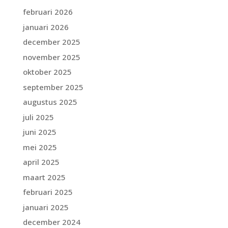
februari 2026
januari 2026
december 2025
november 2025
oktober 2025
september 2025
augustus 2025
juli 2025
juni 2025
mei 2025
april 2025
maart 2025
februari 2025
januari 2025
december 2024