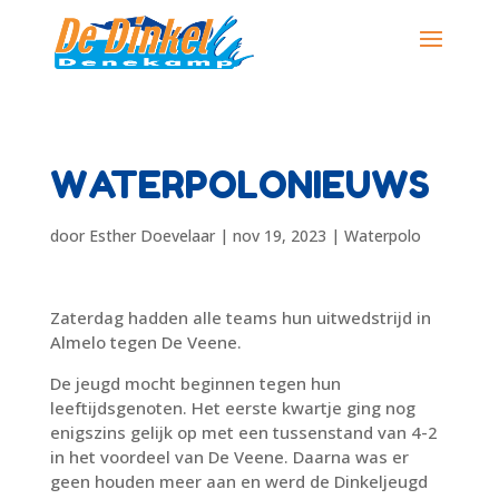
WATERPOLONIEUWS
door
Esther Doevelaar
|
nov 19, 2023
|
Waterpolo
Zaterdag hadden alle teams hun uitwedstrijd in
Almelo tegen De Veene.
De jeugd mocht beginnen tegen hun
leeftijdsgenoten. Het eerste kwartje ging nog
enigszins gelijk op met een tussenstand van 4-2
in het voordeel van De Veene. Daarna was er
geen houden meer aan en werd de Dinkeljeugd