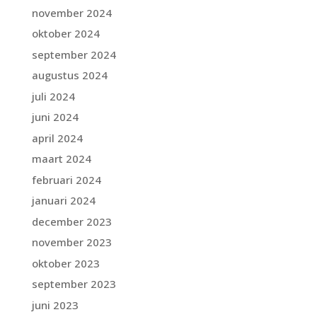
november 2024
oktober 2024
september 2024
augustus 2024
juli 2024
juni 2024
april 2024
maart 2024
februari 2024
januari 2024
december 2023
november 2023
oktober 2023
september 2023
juni 2023