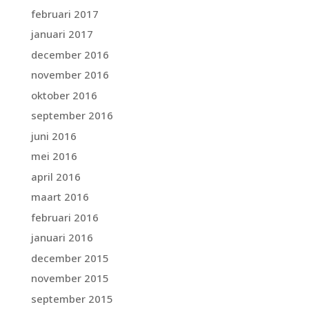
februari 2017
januari 2017
december 2016
november 2016
oktober 2016
september 2016
juni 2016
mei 2016
april 2016
maart 2016
februari 2016
januari 2016
december 2015
november 2015
september 2015