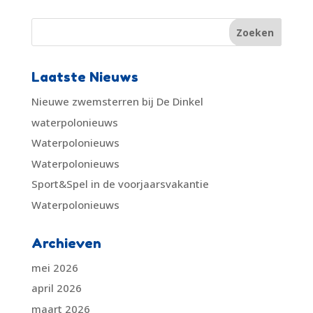
Laatste Nieuws
Nieuwe zwemsterren bij De Dinkel
waterpolonieuws
Waterpolonieuws
Waterpolonieuws
Sport&Spel in de voorjaarsvakantie
Waterpolonieuws
Archieven
mei 2026
april 2026
maart 2026