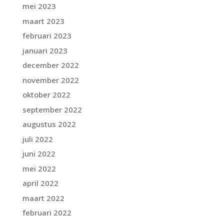
mei 2023
maart 2023
februari 2023
januari 2023
december 2022
november 2022
oktober 2022
september 2022
augustus 2022
juli 2022
juni 2022
mei 2022
april 2022
maart 2022
februari 2022