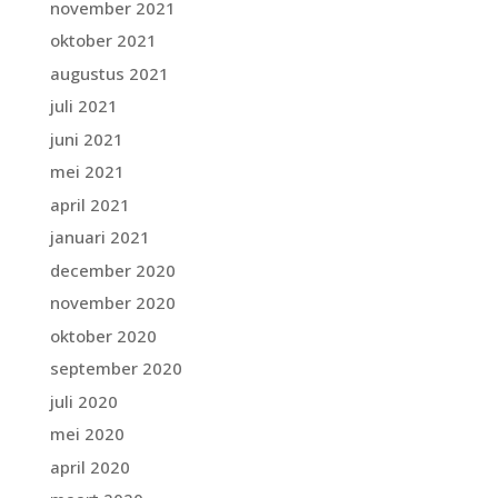
november 2021
oktober 2021
augustus 2021
juli 2021
juni 2021
mei 2021
april 2021
januari 2021
december 2020
november 2020
oktober 2020
september 2020
juli 2020
mei 2020
april 2020