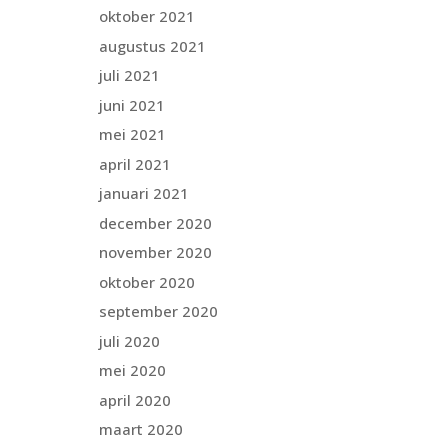
oktober 2021
augustus 2021
juli 2021
juni 2021
mei 2021
april 2021
januari 2021
december 2020
november 2020
oktober 2020
september 2020
juli 2020
mei 2020
april 2020
maart 2020