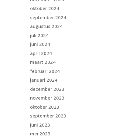
oktober 2024
september 2024
augustus 2024
juli 2024
juni 2024
april 2024
maart 2024
februari 2024
januari 2024
december 2023
november 2023
oktober 2023
september 2023
juni 2023
mei 2023