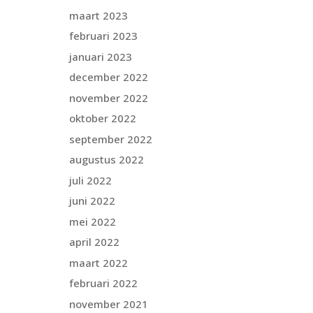
maart 2023
februari 2023
januari 2023
december 2022
november 2022
oktober 2022
september 2022
augustus 2022
juli 2022
juni 2022
mei 2022
april 2022
maart 2022
februari 2022
november 2021