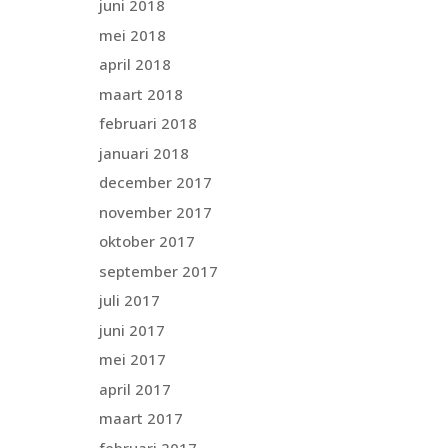
juni 2018
mei 2018
april 2018
maart 2018
februari 2018
januari 2018
december 2017
november 2017
oktober 2017
september 2017
juli 2017
juni 2017
mei 2017
april 2017
maart 2017
februari 2017