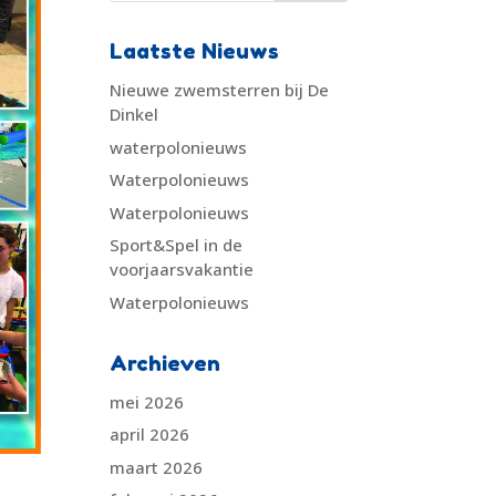
Laatste Nieuws
Nieuwe zwemsterren bij De
Dinkel
waterpolonieuws
Waterpolonieuws
Waterpolonieuws
Sport&Spel in de
voorjaarsvakantie
Waterpolonieuws
Archieven
mei 2026
april 2026
maart 2026