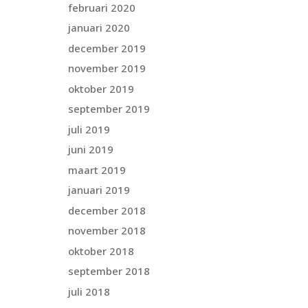
februari 2020
januari 2020
december 2019
november 2019
oktober 2019
september 2019
juli 2019
juni 2019
maart 2019
januari 2019
december 2018
november 2018
oktober 2018
september 2018
juli 2018