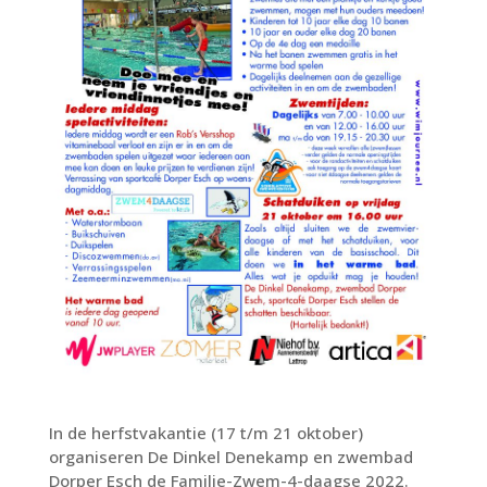
In de herfstvakantie (17 t/m 21 oktober)
organiseren De Dinkel Denekamp en zwembad
Dorper Esch de Familie-Zwem-4-daagse 2022.