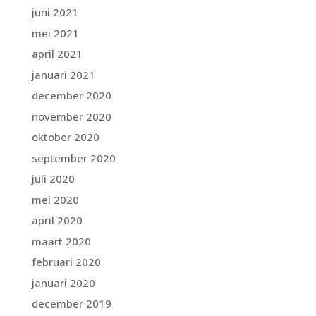
juni 2021
mei 2021
april 2021
januari 2021
december 2020
november 2020
oktober 2020
september 2020
juli 2020
mei 2020
april 2020
maart 2020
februari 2020
januari 2020
december 2019