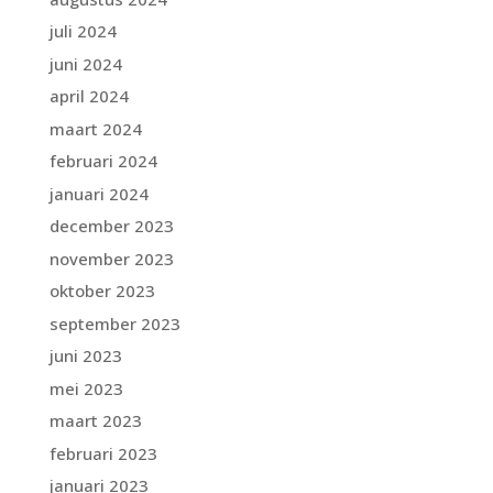
juli 2024
juni 2024
april 2024
maart 2024
februari 2024
januari 2024
december 2023
november 2023
oktober 2023
september 2023
juni 2023
mei 2023
maart 2023
februari 2023
januari 2023