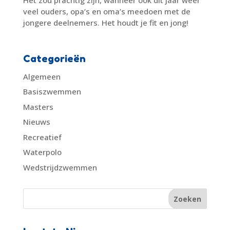
veel ouders, opa’s en oma’s meedoen met de
jongere deelnemers. Het houdt je fit en jong!
Categorieën
Algemeen
Basiszwemmen
Masters
Nieuws
Recreatief
Waterpolo
Wedstrijdzwemmen