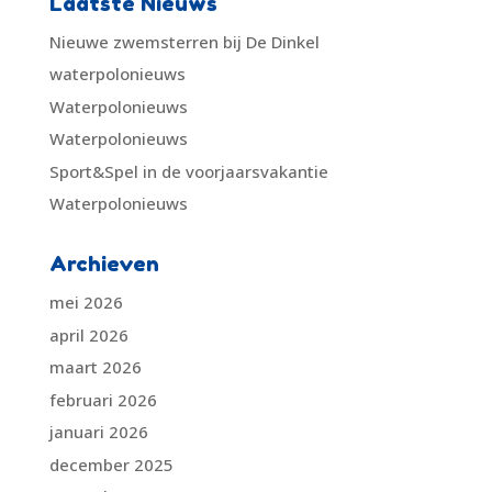
Laatste Nieuws
Nieuwe zwemsterren bij De Dinkel
waterpolonieuws
Waterpolonieuws
Waterpolonieuws
Sport&Spel in de voorjaarsvakantie
Waterpolonieuws
Archieven
mei 2026
april 2026
maart 2026
februari 2026
januari 2026
december 2025