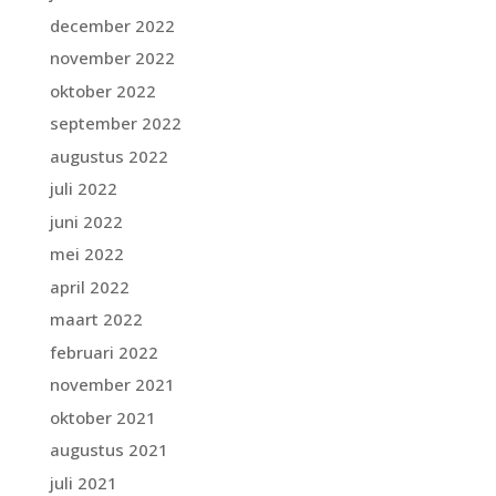
december 2022
november 2022
oktober 2022
september 2022
augustus 2022
juli 2022
juni 2022
mei 2022
april 2022
maart 2022
februari 2022
november 2021
oktober 2021
augustus 2021
juli 2021