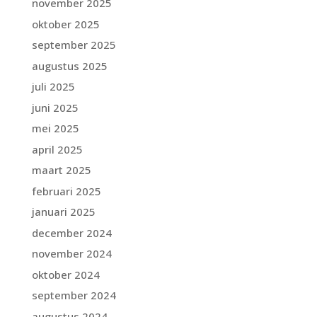
november 2025
oktober 2025
september 2025
augustus 2025
juli 2025
juni 2025
mei 2025
april 2025
maart 2025
februari 2025
januari 2025
december 2024
november 2024
oktober 2024
september 2024
augustus 2024