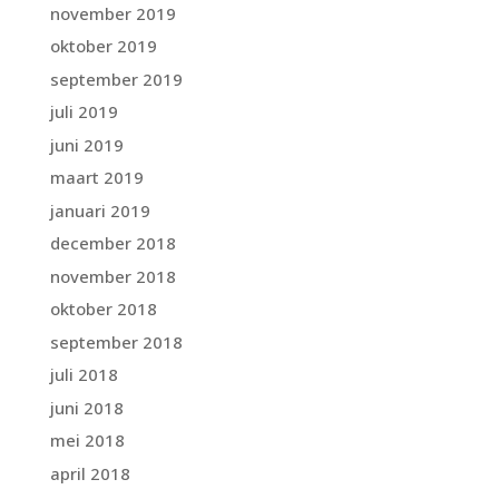
november 2019
oktober 2019
september 2019
juli 2019
juni 2019
maart 2019
januari 2019
december 2018
november 2018
oktober 2018
september 2018
juli 2018
juni 2018
mei 2018
april 2018