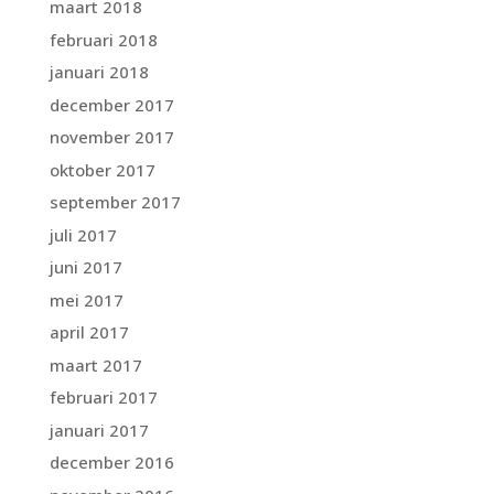
maart 2018
februari 2018
januari 2018
december 2017
november 2017
oktober 2017
september 2017
juli 2017
juni 2017
mei 2017
april 2017
maart 2017
februari 2017
januari 2017
december 2016