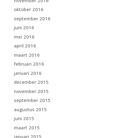
november 2016
oktober 2016
september 2016
juni 2016
mei 2016
april 2016
maart 2016
februari 2016
januari 2016
december 2015
november 2015
september 2015
augustus 2015
juni 2015
maart 2015
januari 2015