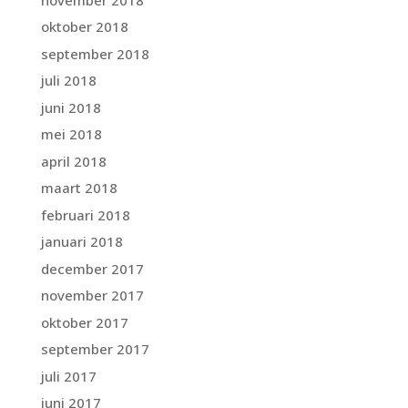
oktober 2018
september 2018
juli 2018
juni 2018
mei 2018
april 2018
maart 2018
februari 2018
januari 2018
december 2017
november 2017
oktober 2017
september 2017
juli 2017
juni 2017