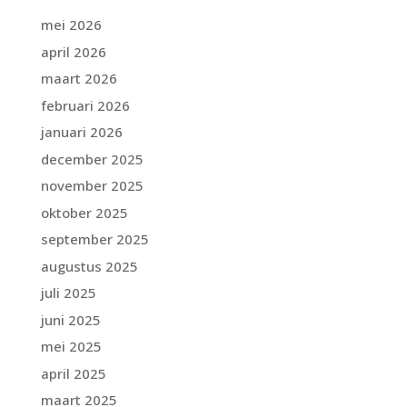
mei 2026
april 2026
maart 2026
februari 2026
januari 2026
december 2025
november 2025
oktober 2025
september 2025
augustus 2025
juli 2025
juni 2025
mei 2025
april 2025
maart 2025