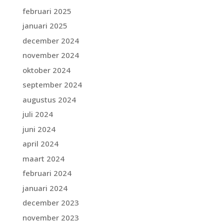
februari 2025
januari 2025
december 2024
november 2024
oktober 2024
september 2024
augustus 2024
juli 2024
juni 2024
april 2024
maart 2024
februari 2024
januari 2024
december 2023
november 2023