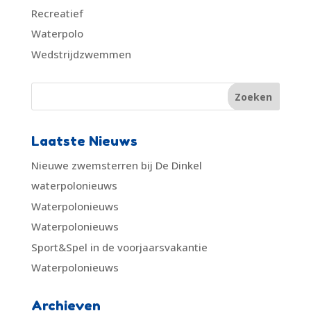
Recreatief
Waterpolo
Wedstrijdzwemmen
Laatste Nieuws
Nieuwe zwemsterren bij De Dinkel
waterpolonieuws
Waterpolonieuws
Waterpolonieuws
Sport&Spel in de voorjaarsvakantie
Waterpolonieuws
Archieven