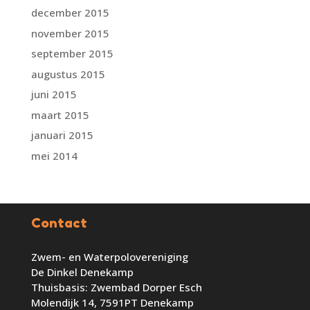
december 2015
november 2015
september 2015
augustus 2015
juni 2015
maart 2015
januari 2015
mei 2014
Contact
Zwem- en Waterpolovereniging
De Dinkel Denekamp
Thuisbasis: Zwembad Dorper Esch
Molendijk 14, 7591PT Denekamp