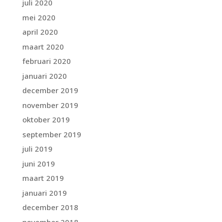
juli 2020
mei 2020
april 2020
maart 2020
februari 2020
januari 2020
december 2019
november 2019
oktober 2019
september 2019
juli 2019
juni 2019
maart 2019
januari 2019
december 2018
november 2018