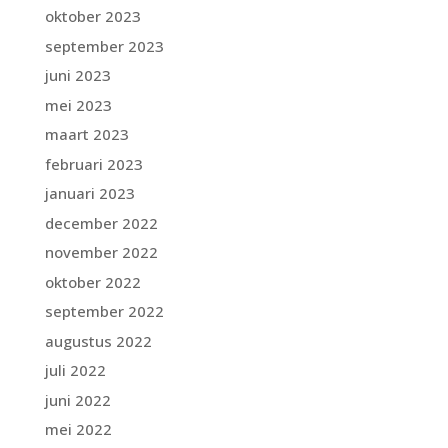
oktober 2023
september 2023
juni 2023
mei 2023
maart 2023
februari 2023
januari 2023
december 2022
november 2022
oktober 2022
september 2022
augustus 2022
juli 2022
juni 2022
mei 2022