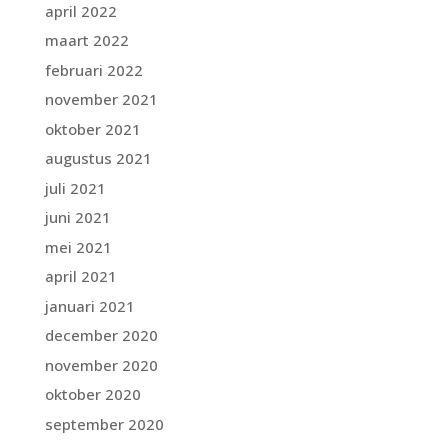
april 2022
maart 2022
februari 2022
november 2021
oktober 2021
augustus 2021
juli 2021
juni 2021
mei 2021
april 2021
januari 2021
december 2020
november 2020
oktober 2020
september 2020