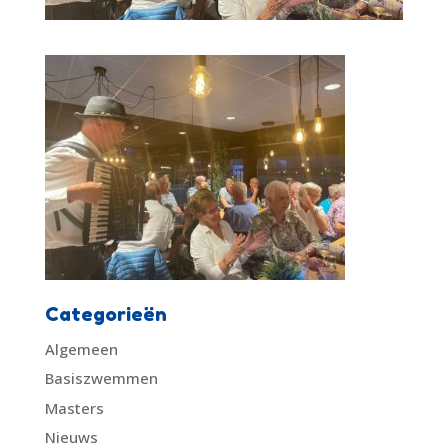
Categorieën
Algemeen
Basiszwemmen
Masters
Nieuws