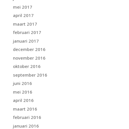
mei 2017
april 2017
maart 2017
februari 2017
januari 2017
december 2016
november 2016
oktober 2016
september 2016
juni 2016
mei 2016
april 2016
maart 2016
februari 2016
januari 2016