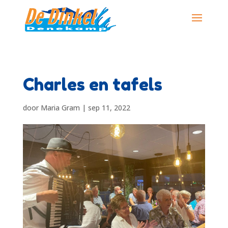
Charles en tafels
door
Maria Gram
|
sep 11, 2022