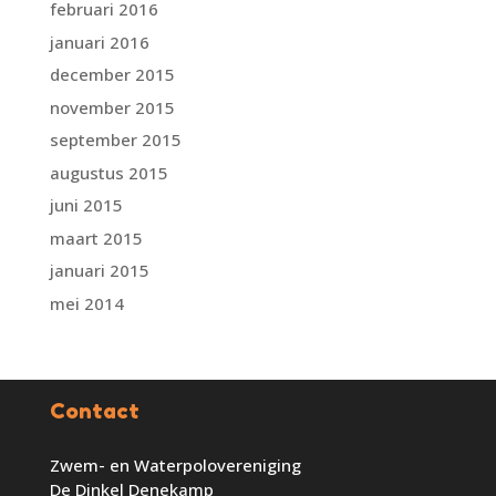
februari 2016
januari 2016
december 2015
november 2015
september 2015
augustus 2015
juni 2015
maart 2015
januari 2015
mei 2014
Contact
Zwem- en Waterpolovereniging
De Dinkel Denekamp