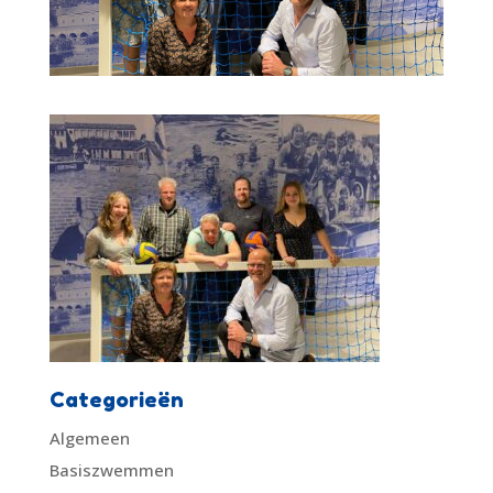
Categorieën
Algemeen
Basiszwemmen