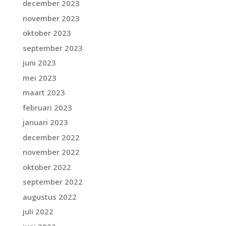
december 2023
november 2023
oktober 2023
september 2023
juni 2023
mei 2023
maart 2023
februari 2023
januari 2023
december 2022
november 2022
oktober 2022
september 2022
augustus 2022
juli 2022