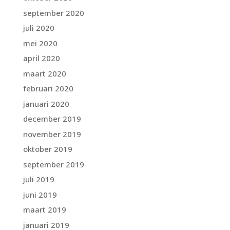
september 2020
juli 2020
mei 2020
april 2020
maart 2020
februari 2020
januari 2020
december 2019
november 2019
oktober 2019
september 2019
juli 2019
juni 2019
maart 2019
januari 2019