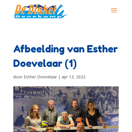
Afbeelding van Esther
Doevelaar (1)
door
Esther Doevelaar
|
apr 13, 2022