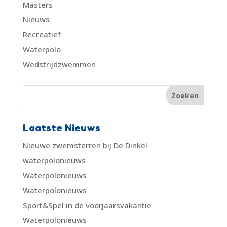
Masters
Nieuws
Recreatief
Waterpolo
Wedstrijdzwemmen
Laatste Nieuws
Nieuwe zwemsterren bij De Dinkel
waterpolonieuws
Waterpolonieuws
Waterpolonieuws
Sport&Spel in de voorjaarsvakantie
Waterpolonieuws