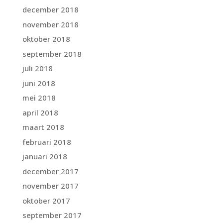
december 2018
november 2018
oktober 2018
september 2018
juli 2018
juni 2018
mei 2018
april 2018
maart 2018
februari 2018
januari 2018
december 2017
november 2017
oktober 2017
september 2017