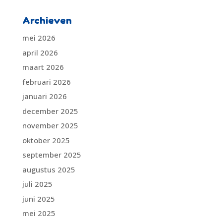
Archieven
mei 2026
april 2026
maart 2026
februari 2026
januari 2026
december 2025
november 2025
oktober 2025
september 2025
augustus 2025
juli 2025
juni 2025
mei 2025