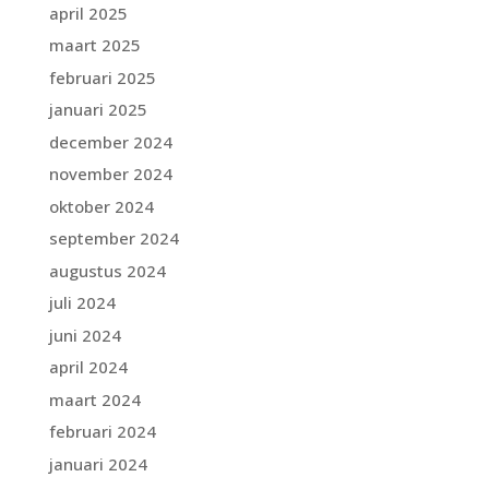
april 2025
maart 2025
februari 2025
januari 2025
december 2024
november 2024
oktober 2024
september 2024
augustus 2024
juli 2024
juni 2024
april 2024
maart 2024
februari 2024
januari 2024