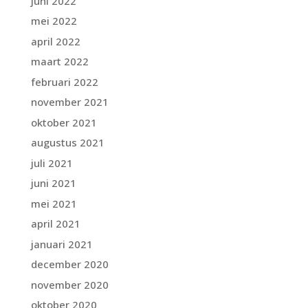
juni 2022
mei 2022
april 2022
maart 2022
februari 2022
november 2021
oktober 2021
augustus 2021
juli 2021
juni 2021
mei 2021
april 2021
januari 2021
december 2020
november 2020
oktober 2020