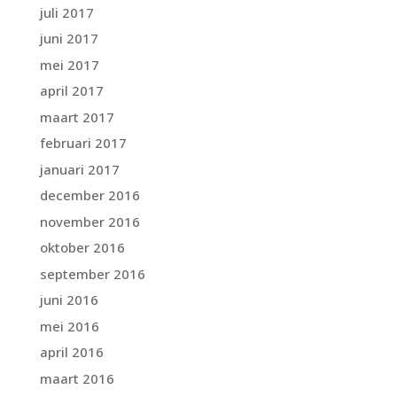
juli 2017
juni 2017
mei 2017
april 2017
maart 2017
februari 2017
januari 2017
december 2016
november 2016
oktober 2016
september 2016
juni 2016
mei 2016
april 2016
maart 2016