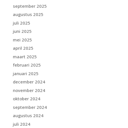
september 2025
augustus 2025
juli 2025
juni 2025
mei 2025
april 2025
maart 2025
februari 2025
januari 2025
december 2024
november 2024
oktober 2024
september 2024
augustus 2024
juli 2024