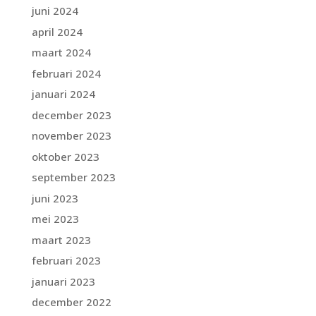
juni 2024
april 2024
maart 2024
februari 2024
januari 2024
december 2023
november 2023
oktober 2023
september 2023
juni 2023
mei 2023
maart 2023
februari 2023
januari 2023
december 2022