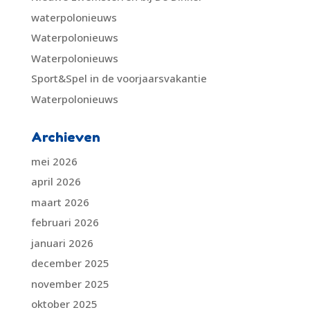
waterpolonieuws
Waterpolonieuws
Waterpolonieuws
Sport&Spel in de voorjaarsvakantie
Waterpolonieuws
Archieven
mei 2026
april 2026
maart 2026
februari 2026
januari 2026
december 2025
november 2025
oktober 2025