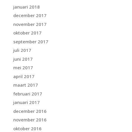
januari 2018
december 2017
november 2017
oktober 2017
september 2017
juli 2017
juni 2017
mei 2017
april 2017
maart 2017
februari 2017
januari 2017
december 2016
november 2016
oktober 2016