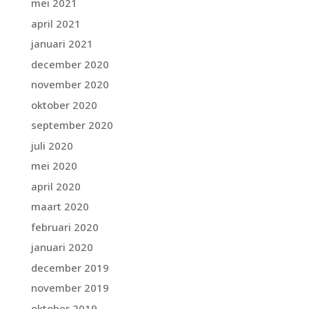
mei 2021
april 2021
januari 2021
december 2020
november 2020
oktober 2020
september 2020
juli 2020
mei 2020
april 2020
maart 2020
februari 2020
januari 2020
december 2019
november 2019
oktober 2019