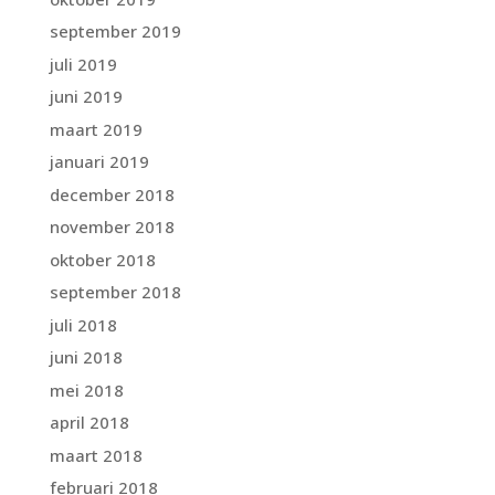
september 2019
juli 2019
juni 2019
maart 2019
januari 2019
december 2018
november 2018
oktober 2018
september 2018
juli 2018
juni 2018
mei 2018
april 2018
maart 2018
februari 2018