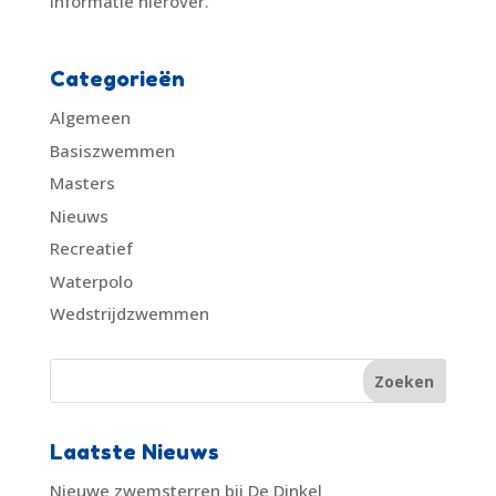
informatie hierover.
Categorieën
Algemeen
Basiszwemmen
Masters
Nieuws
Recreatief
Waterpolo
Wedstrijdzwemmen
Laatste Nieuws
Nieuwe zwemsterren bij De Dinkel