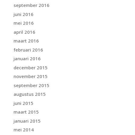
september 2016
juni 2016
mei 2016
april 2016
maart 2016
februari 2016
januari 2016
december 2015
november 2015
september 2015
augustus 2015
juni 2015
maart 2015
januari 2015
mei 2014