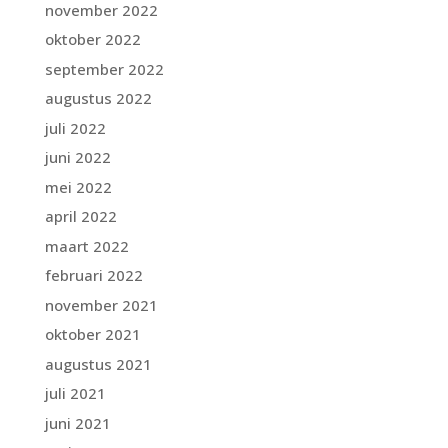
november 2022
oktober 2022
september 2022
augustus 2022
juli 2022
juni 2022
mei 2022
april 2022
maart 2022
februari 2022
november 2021
oktober 2021
augustus 2021
juli 2021
juni 2021