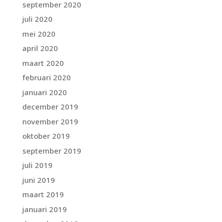
september 2020
juli 2020
mei 2020
april 2020
maart 2020
februari 2020
januari 2020
december 2019
november 2019
oktober 2019
september 2019
juli 2019
juni 2019
maart 2019
januari 2019