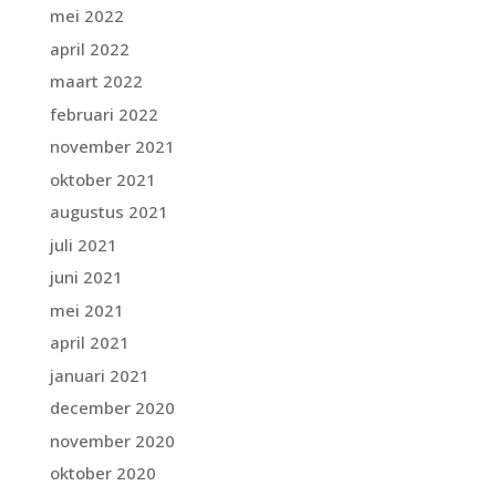
mei 2022
april 2022
maart 2022
februari 2022
november 2021
oktober 2021
augustus 2021
juli 2021
juni 2021
mei 2021
april 2021
januari 2021
december 2020
november 2020
oktober 2020