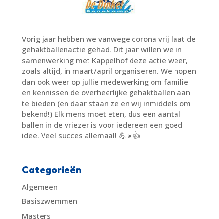
Vorig jaar hebben we vanwege corona vrij laat de
gehaktballenactie gehad. Dit jaar willen we in
samenwerking met Kappelhof deze actie weer,
zoals altijd, in maart/april organiseren. We hopen
dan ook weer op jullie medewerking om familie
en kennissen de overheerlijke gehaktballen aan
te bieden (en daar staan ze en wij inmiddels om
bekend!) Elk mens moet eten, dus een aantal
ballen in de vriezer is voor iedereen een goed
idee. Veel succes allemaal! 💪☀️👍
Categorieën
Algemeen
Basiszwemmen
Masters