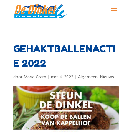
GEHAKTBALLENACTI
E 2022
door
Maria Gram
|
mrt 4, 2022
|
Algemeen
,
Nieuws