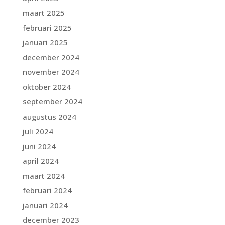
maart 2025
februari 2025
januari 2025
december 2024
november 2024
oktober 2024
september 2024
augustus 2024
juli 2024
juni 2024
april 2024
maart 2024
februari 2024
januari 2024
december 2023