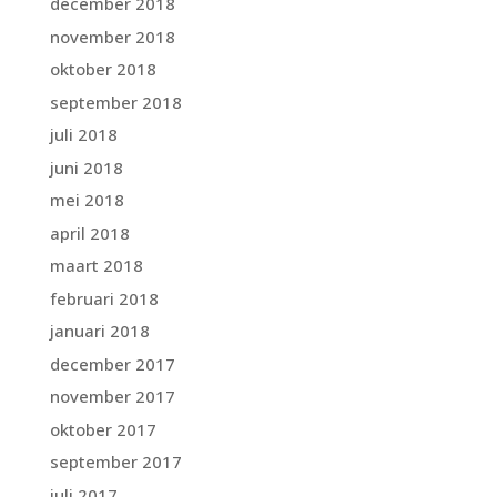
december 2018
november 2018
oktober 2018
september 2018
juli 2018
juni 2018
mei 2018
april 2018
maart 2018
februari 2018
januari 2018
december 2017
november 2017
oktober 2017
september 2017
juli 2017