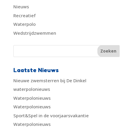
Nieuws
Recreatief
Waterpolo
Wedstrijdzwemmen
Laatste Nieuws
Nieuwe zwemsterren bij De Dinkel
waterpolonieuws
Waterpolonieuws
Waterpolonieuws
Sport&Spel in de voorjaarsvakantie
Waterpolonieuws