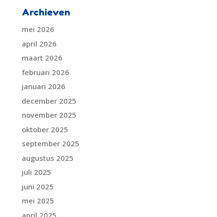
Archieven
mei 2026
april 2026
maart 2026
februari 2026
januari 2026
december 2025
november 2025
oktober 2025
september 2025
augustus 2025
juli 2025
juni 2025
mei 2025
april 2025