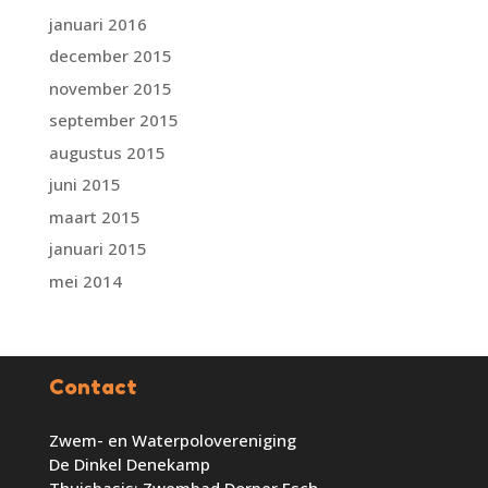
januari 2016
december 2015
november 2015
september 2015
augustus 2015
juni 2015
maart 2015
januari 2015
mei 2014
Contact
Zwem- en Waterpolovereniging
De Dinkel Denekamp
Thuisbasis: Zwembad Dorper Esch