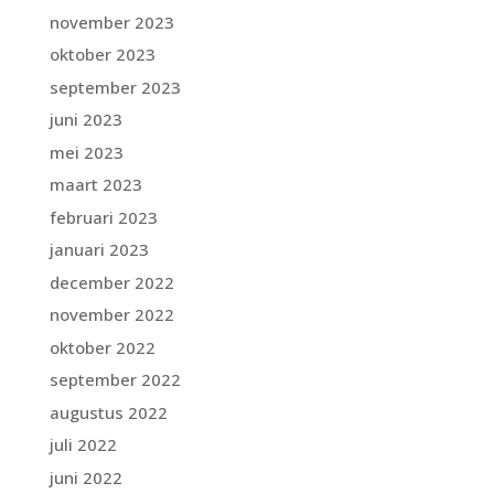
november 2023
oktober 2023
september 2023
juni 2023
mei 2023
maart 2023
februari 2023
januari 2023
december 2022
november 2022
oktober 2022
september 2022
augustus 2022
juli 2022
juni 2022