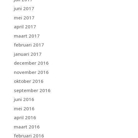
juni 2017
mei 2017
april 2017
maart 2017
februari 2017
januari 2017
december 2016
november 2016
oktober 2016
september 2016
juni 2016
mei 2016
april 2016
maart 2016
februari 2016