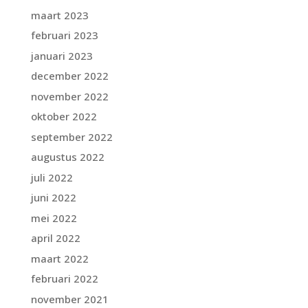
maart 2023
februari 2023
januari 2023
december 2022
november 2022
oktober 2022
september 2022
augustus 2022
juli 2022
juni 2022
mei 2022
april 2022
maart 2022
februari 2022
november 2021