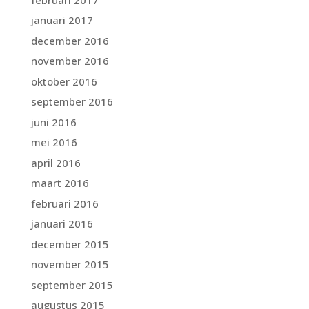
januari 2017
december 2016
november 2016
oktober 2016
september 2016
juni 2016
mei 2016
april 2016
maart 2016
februari 2016
januari 2016
december 2015
november 2015
september 2015
augustus 2015