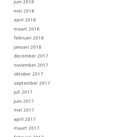
juni 2018
mei 2018
april 2018
maart 2018
februari 2018
januari 2018
december 2017
november 2017
oktober 2017
september 2017
juli 2017
juni 2017
mei 2017
april 2017
maart 2017
februari 2017