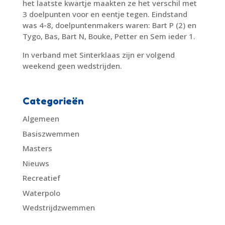
het laatste kwartje maakten ze het verschil met
3 doelpunten voor en eentje tegen. Eindstand
was 4-8, doelpuntenmakers waren: Bart P (2) en
Tygo, Bas, Bart N, Bouke, Petter en Sem ieder 1.
In verband met Sinterklaas zijn er volgend
weekend geen wedstrijden.
Categorieën
Algemeen
Basiszwemmen
Masters
Nieuws
Recreatief
Waterpolo
Wedstrijdzwemmen