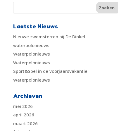
Laatste Nieuws
Nieuwe zwemsterren bij De Dinkel
waterpolonieuws
Waterpolonieuws
Waterpolonieuws
Sport&Spel in de voorjaarsvakantie
Waterpolonieuws
Archieven
mei 2026
april 2026
maart 2026