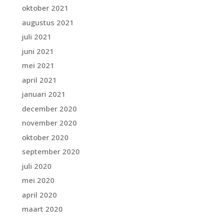
oktober 2021
augustus 2021
juli 2021
juni 2021
mei 2021
april 2021
januari 2021
december 2020
november 2020
oktober 2020
september 2020
juli 2020
mei 2020
april 2020
maart 2020