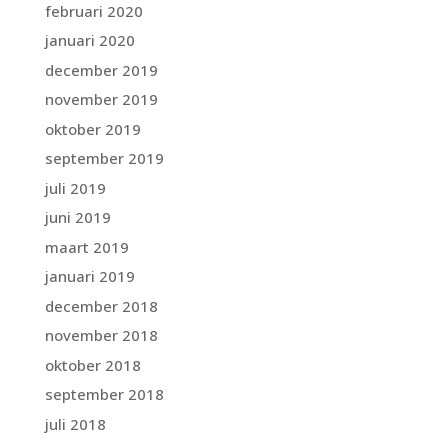
februari 2020
januari 2020
december 2019
november 2019
oktober 2019
september 2019
juli 2019
juni 2019
maart 2019
januari 2019
december 2018
november 2018
oktober 2018
september 2018
juli 2018