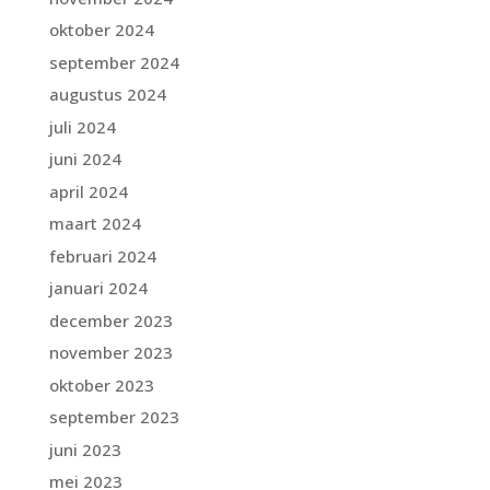
oktober 2024
september 2024
augustus 2024
juli 2024
juni 2024
april 2024
maart 2024
februari 2024
januari 2024
december 2023
november 2023
oktober 2023
september 2023
juni 2023
mei 2023