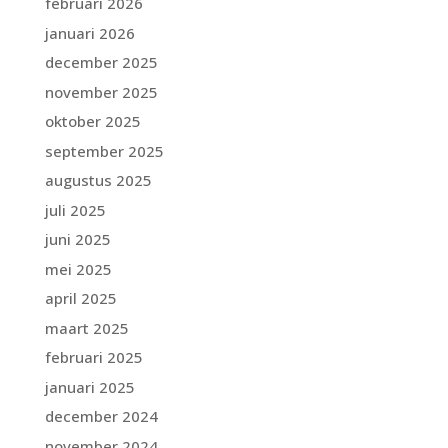
februari 2026
januari 2026
december 2025
november 2025
oktober 2025
september 2025
augustus 2025
juli 2025
juni 2025
mei 2025
april 2025
maart 2025
februari 2025
januari 2025
december 2024
november 2024