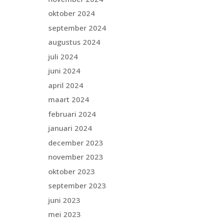
oktober 2024
september 2024
augustus 2024
juli 2024
juni 2024
april 2024
maart 2024
februari 2024
januari 2024
december 2023
november 2023
oktober 2023
september 2023
juni 2023
mei 2023