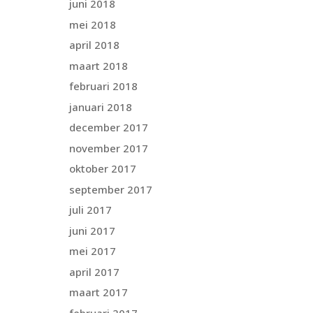
juni 2018
mei 2018
april 2018
maart 2018
februari 2018
januari 2018
december 2017
november 2017
oktober 2017
september 2017
juli 2017
juni 2017
mei 2017
april 2017
maart 2017
februari 2017