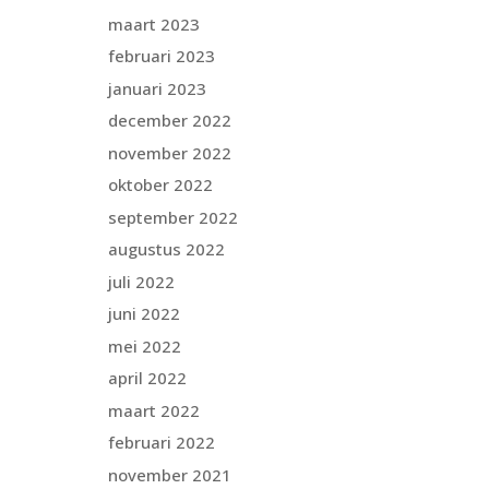
maart 2023
februari 2023
januari 2023
december 2022
november 2022
oktober 2022
september 2022
augustus 2022
juli 2022
juni 2022
mei 2022
april 2022
maart 2022
februari 2022
november 2021