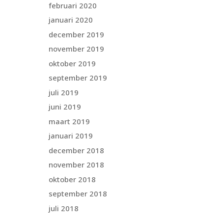
februari 2020
januari 2020
december 2019
november 2019
oktober 2019
september 2019
juli 2019
juni 2019
maart 2019
januari 2019
december 2018
november 2018
oktober 2018
september 2018
juli 2018