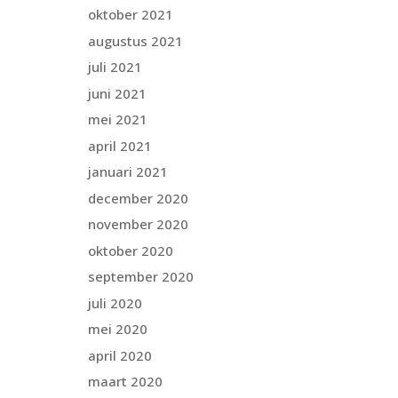
oktober 2021
augustus 2021
juli 2021
juni 2021
mei 2021
april 2021
januari 2021
december 2020
november 2020
oktober 2020
september 2020
juli 2020
mei 2020
april 2020
maart 2020