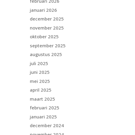
februari 2026
januari 2026
december 2025
november 2025
oktober 2025
september 2025
augustus 2025
juli 2025
juni 2025
mei 2025
april 2025
maart 2025
februari 2025
januari 2025
december 2024
november 2024