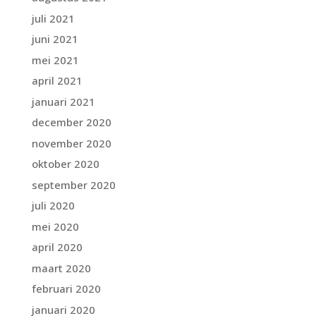
juli 2021
juni 2021
mei 2021
april 2021
januari 2021
december 2020
november 2020
oktober 2020
september 2020
juli 2020
mei 2020
april 2020
maart 2020
februari 2020
januari 2020