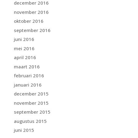
december 2016
november 2016
oktober 2016
september 2016
juni 2016
mei 2016
april 2016
maart 2016
februari 2016
januari 2016
december 2015
november 2015
september 2015
augustus 2015
juni 2015