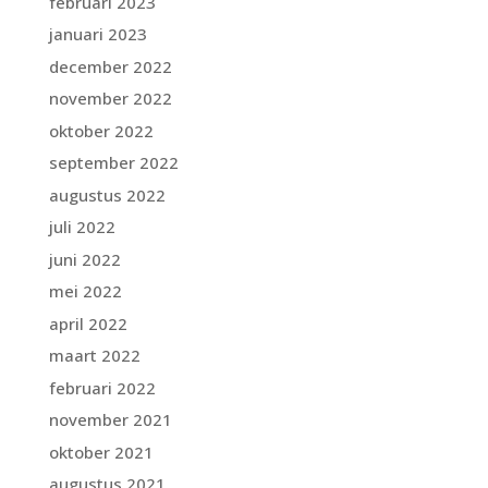
februari 2023
januari 2023
december 2022
november 2022
oktober 2022
september 2022
augustus 2022
juli 2022
juni 2022
mei 2022
april 2022
maart 2022
februari 2022
november 2021
oktober 2021
augustus 2021