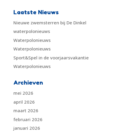
Laatste Nieuws
Nieuwe zwemsterren bij De Dinkel
waterpolonieuws
Waterpolonieuws
Waterpolonieuws
Sport&Spel in de voorjaarsvakantie
Waterpolonieuws
Archieven
mei 2026
april 2026
maart 2026
februari 2026
januari 2026