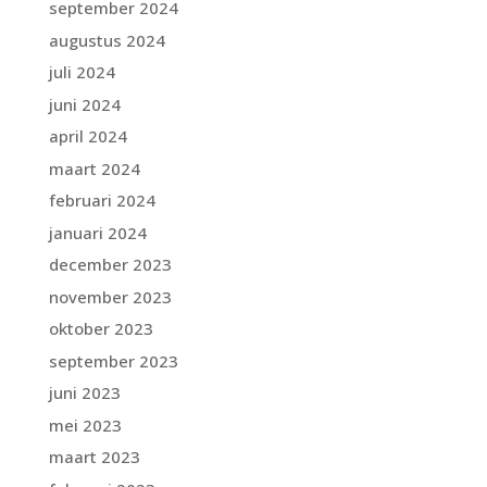
september 2024
augustus 2024
juli 2024
juni 2024
april 2024
maart 2024
februari 2024
januari 2024
december 2023
november 2023
oktober 2023
september 2023
juni 2023
mei 2023
maart 2023