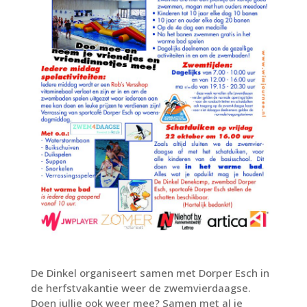
De Dinkel organiseert samen met Dorper Esch in
de herfstvakantie weer de zwemvierdaagse.
Doen jullie ook weer mee? Samen met al je