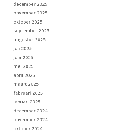
december 2025
november 2025
oktober 2025
september 2025
augustus 2025
juli 2025
juni 2025
mei 2025
april 2025
maart 2025
februari 2025
januari 2025
december 2024
november 2024
oktober 2024