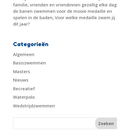
familie, vrienden en vriendinnen gezellig elke dag
de banen zwemmen voor de mooie medaille en
spelen in de baden, Voor welke medaille zwem jij
dit jaar?
Categorieën
Algemeen
Basiszwemmen
Masters
Nieuws
Recreatief
Waterpolo
Wedstrijdzwemmen