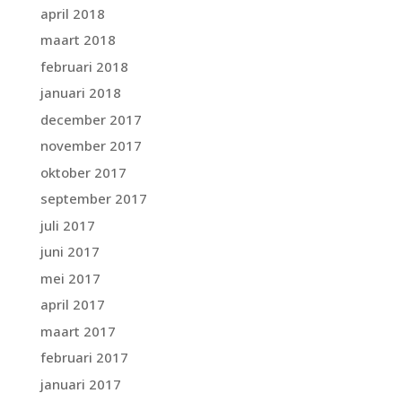
april 2018
maart 2018
februari 2018
januari 2018
december 2017
november 2017
oktober 2017
september 2017
juli 2017
juni 2017
mei 2017
april 2017
maart 2017
februari 2017
januari 2017