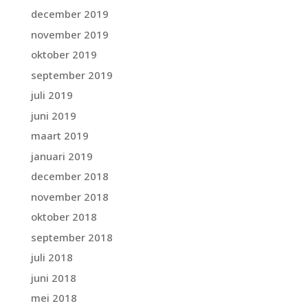
december 2019
november 2019
oktober 2019
september 2019
juli 2019
juni 2019
maart 2019
januari 2019
december 2018
november 2018
oktober 2018
september 2018
juli 2018
juni 2018
mei 2018