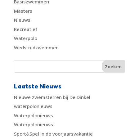
Basiszwemmen
Masters
Nieuws
Recreatief
Waterpolo
Wedstrijdzwemmen
Laatste Nieuws
Nieuwe zwemsterren bij De Dinkel
waterpolonieuws
Waterpolonieuws
Waterpolonieuws
Sport&Spel in de voorjaarsvakantie