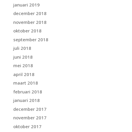
januari 2019
december 2018
november 2018
oktober 2018
september 2018
juli 2018
juni 2018
mei 2018
april 2018
maart 2018
februari 2018
januari 2018
december 2017
november 2017
oktober 2017