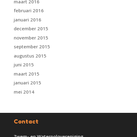
maart 2016
februari 2016
januari 2016
december 2015
november 2015
september 2015
augustus 2015
juni 2015
maart 2015
januari 2015
mei 2014
Contact
Zwem- en Waterpolovereniging