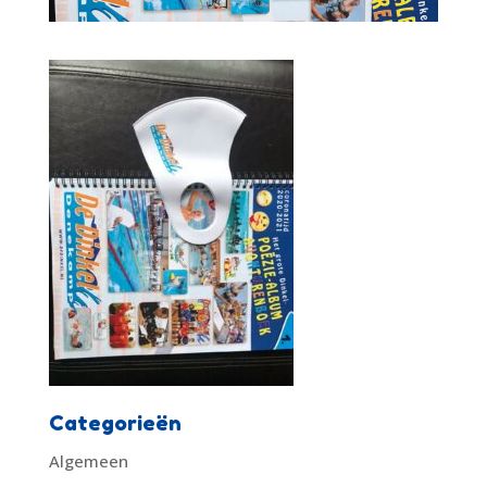
Categorieën
Algemeen