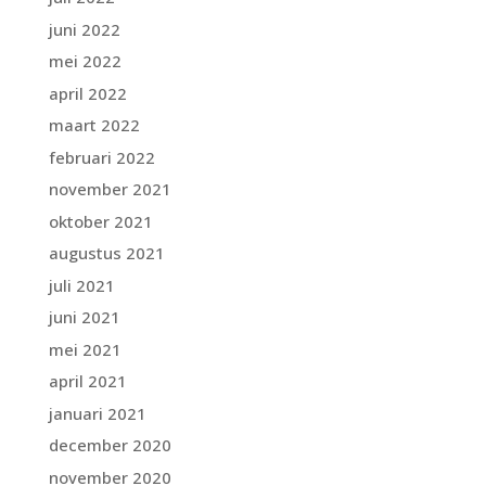
juni 2022
mei 2022
april 2022
maart 2022
februari 2022
november 2021
oktober 2021
augustus 2021
juli 2021
juni 2021
mei 2021
april 2021
januari 2021
december 2020
november 2020