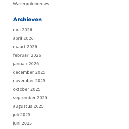
Waterpolonieuws
Archieven
mei 2026
april 2026
maart 2026
februari 2026
januari 2026
december 2025
november 2025
oktober 2025
september 2025
augustus 2025
juli 2025
juni 2025