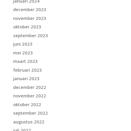
januari 2024
december 2023
november 2023
oktober 2023
september 2023
juni 2023
mei 2023
maart 2023
februari 2023
januari 2023
december 2022
november 2022
oktober 2022
september 2022
augustus 2022
juli 2022