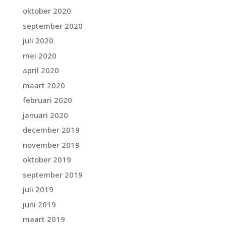
oktober 2020
september 2020
juli 2020
mei 2020
april 2020
maart 2020
februari 2020
januari 2020
december 2019
november 2019
oktober 2019
september 2019
juli 2019
juni 2019
maart 2019