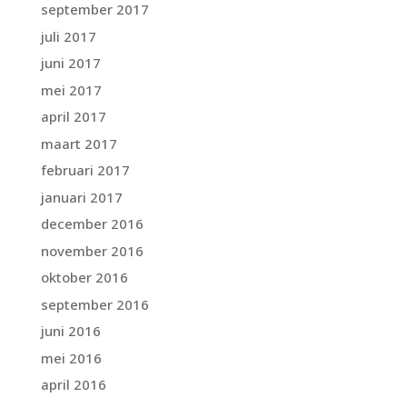
september 2017
juli 2017
juni 2017
mei 2017
april 2017
maart 2017
februari 2017
januari 2017
december 2016
november 2016
oktober 2016
september 2016
juni 2016
mei 2016
april 2016