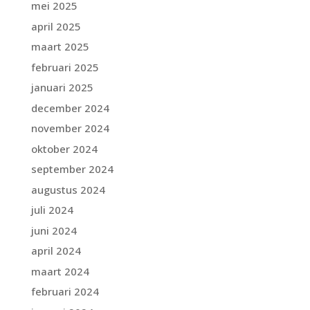
mei 2025
april 2025
maart 2025
februari 2025
januari 2025
december 2024
november 2024
oktober 2024
september 2024
augustus 2024
juli 2024
juni 2024
april 2024
maart 2024
februari 2024