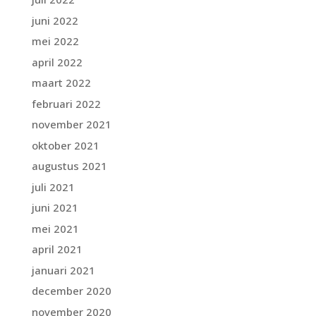
juni 2022
mei 2022
april 2022
maart 2022
februari 2022
november 2021
oktober 2021
augustus 2021
juli 2021
juni 2021
mei 2021
april 2021
januari 2021
december 2020
november 2020