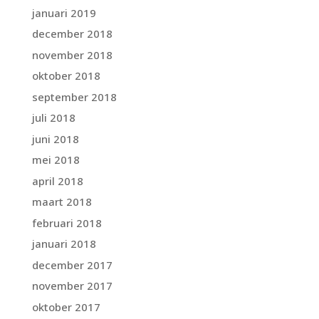
januari 2019
december 2018
november 2018
oktober 2018
september 2018
juli 2018
juni 2018
mei 2018
april 2018
maart 2018
februari 2018
januari 2018
december 2017
november 2017
oktober 2017