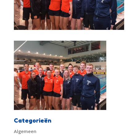
Categorieën
Algemeen