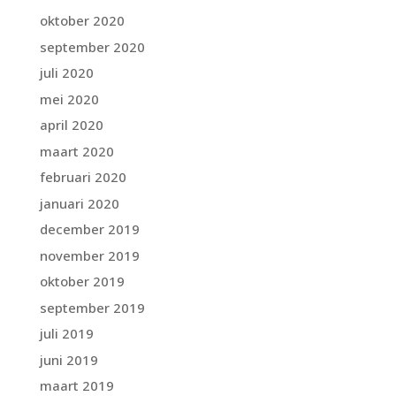
oktober 2020
september 2020
juli 2020
mei 2020
april 2020
maart 2020
februari 2020
januari 2020
december 2019
november 2019
oktober 2019
september 2019
juli 2019
juni 2019
maart 2019