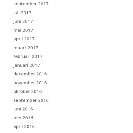
september 2017
juli 2017
juni 2017
mei 2017
april 2017
maart 2017
februari 2017
januari 2017
december 2016
november 2016
oktober 2016
september 2016
juni 2016
mei 2016
april 2016