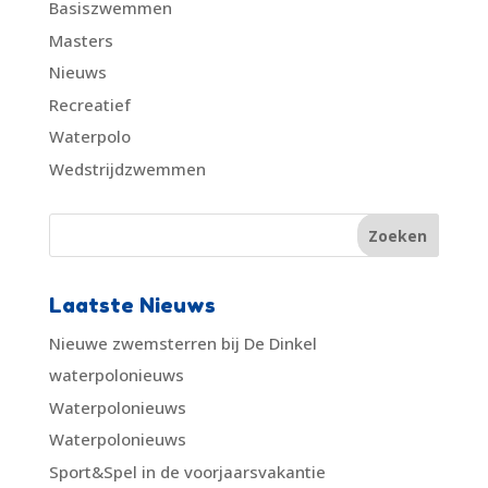
Basiszwemmen
Masters
Nieuws
Recreatief
Waterpolo
Wedstrijdzwemmen
Laatste Nieuws
Nieuwe zwemsterren bij De Dinkel
waterpolonieuws
Waterpolonieuws
Waterpolonieuws
Sport&Spel in de voorjaarsvakantie