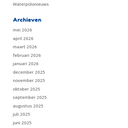
Waterpolonieuws
Archieven
mei 2026
april 2026
maart 2026
februari 2026
januari 2026
december 2025
november 2025
oktober 2025
september 2025
augustus 2025
juli 2025
juni 2025