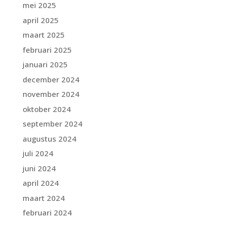
mei 2025
april 2025
maart 2025
februari 2025
januari 2025
december 2024
november 2024
oktober 2024
september 2024
augustus 2024
juli 2024
juni 2024
april 2024
maart 2024
februari 2024