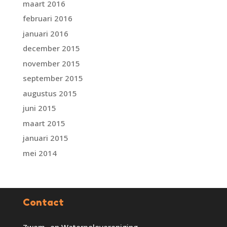
maart 2016
februari 2016
januari 2016
december 2015
november 2015
september 2015
augustus 2015
juni 2015
maart 2015
januari 2015
mei 2014
Contact