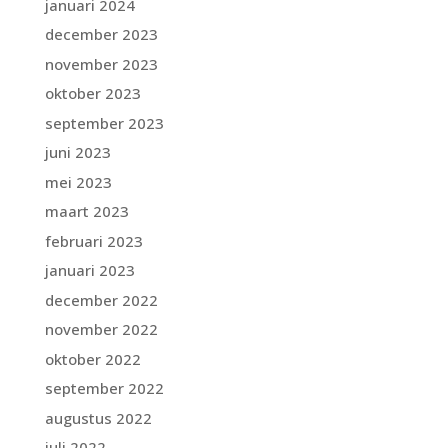
januari 2024
december 2023
november 2023
oktober 2023
september 2023
juni 2023
mei 2023
maart 2023
februari 2023
januari 2023
december 2022
november 2022
oktober 2022
september 2022
augustus 2022
juli 2022