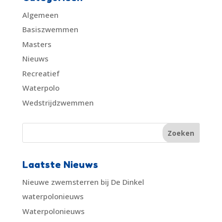
Algemeen
Basiszwemmen
Masters
Nieuws
Recreatief
Waterpolo
Wedstrijdzwemmen
Laatste Nieuws
Nieuwe zwemsterren bij De Dinkel
waterpolonieuws
Waterpolonieuws