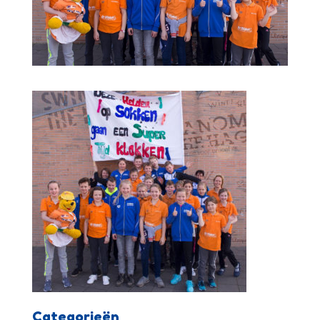
Categorieën