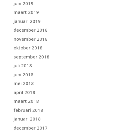
juni 2019
maart 2019
januari 2019
december 2018
november 2018
oktober 2018
september 2018
juli 2018
juni 2018
mei 2018
april 2018
maart 2018
februari 2018
januari 2018
december 2017