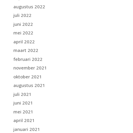
augustus 2022
juli 2022
juni 2022
mei 2022
april 2022
maart 2022
februari 2022
november 2021
oktober 2021
augustus 2021
juli 2021
juni 2021
mei 2021
april 2021
januari 2021