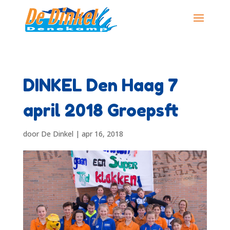
DINKEL Den Haag 7
april 2018 Groepsft
door
De Dinkel
|
apr 16, 2018