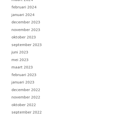
februari 2024
januari 2024
december 2023
november 2023
oktober 2023
september 2023
juni 2023
mei 2023
maart 2023
februari 2023
januari 2023
december 2022
november 2022
oktober 2022
september 2022