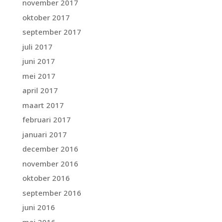
november 2017
oktober 2017
september 2017
juli 2017
juni 2017
mei 2017
april 2017
maart 2017
februari 2017
januari 2017
december 2016
november 2016
oktober 2016
september 2016
juni 2016
mei 2016