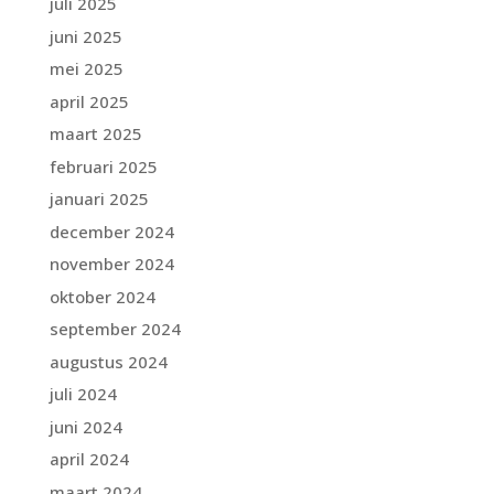
juli 2025
juni 2025
mei 2025
april 2025
maart 2025
februari 2025
januari 2025
december 2024
november 2024
oktober 2024
september 2024
augustus 2024
juli 2024
juni 2024
april 2024
maart 2024