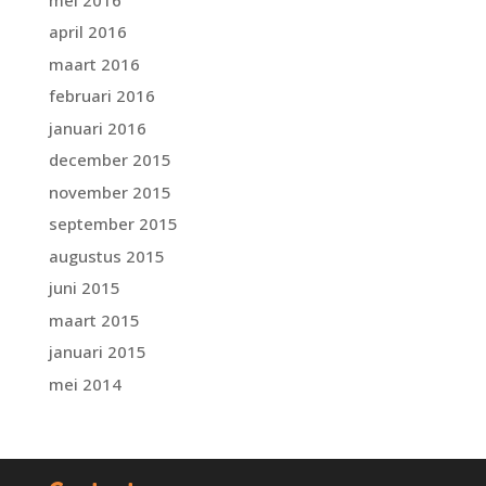
april 2016
maart 2016
februari 2016
januari 2016
december 2015
november 2015
september 2015
augustus 2015
juni 2015
maart 2015
januari 2015
mei 2014