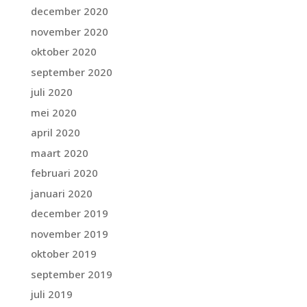
december 2020
november 2020
oktober 2020
september 2020
juli 2020
mei 2020
april 2020
maart 2020
februari 2020
januari 2020
december 2019
november 2019
oktober 2019
september 2019
juli 2019