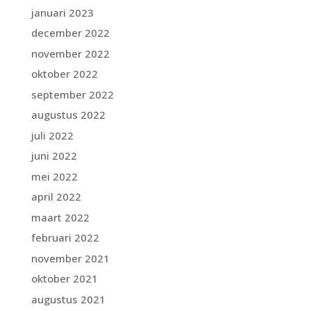
januari 2023
december 2022
november 2022
oktober 2022
september 2022
augustus 2022
juli 2022
juni 2022
mei 2022
april 2022
maart 2022
februari 2022
november 2021
oktober 2021
augustus 2021