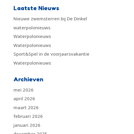
Laatste Nieuws
Nieuwe zwemsterren bij De Dinkel
waterpolonieuws
Waterpolonieuws
Waterpolonieuws
Sport&Spel in de voorjaarsvakantie
Waterpolonieuws
Archieven
mei 2026
april 2026
maart 2026
februari 2026
januari 2026
december 2025