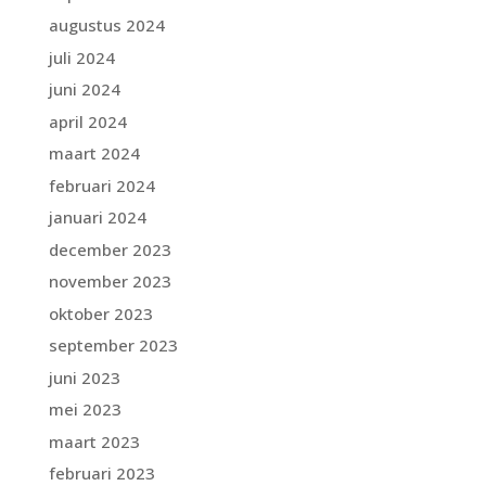
augustus 2024
juli 2024
juni 2024
april 2024
maart 2024
februari 2024
januari 2024
december 2023
november 2023
oktober 2023
september 2023
juni 2023
mei 2023
maart 2023
februari 2023