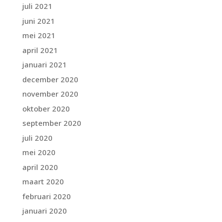
juli 2021
juni 2021
mei 2021
april 2021
januari 2021
december 2020
november 2020
oktober 2020
september 2020
juli 2020
mei 2020
april 2020
maart 2020
februari 2020
januari 2020