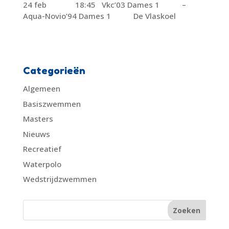
24 feb 18:45 Vkc’03 Dames 1 –
Aqua-Novio’94 Dames 1 De Vlaskoel
Categorieën
Algemeen
Basiszwemmen
Masters
Nieuws
Recreatief
Waterpolo
Wedstrijdzwemmen