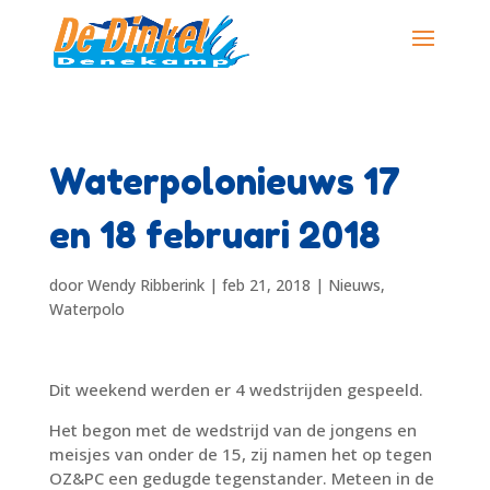
Waterpolonieuws 17
en 18 februari 2018
door
Wendy Ribberink
|
feb 21, 2018
|
Nieuws
,
Waterpolo
Dit weekend werden er 4 wedstrijden gespeeld.
Het begon met de wedstrijd van de jongens en
meisjes van onder de 15, zij namen het op tegen
OZ&PC een gedugde tegenstander. Meteen in de