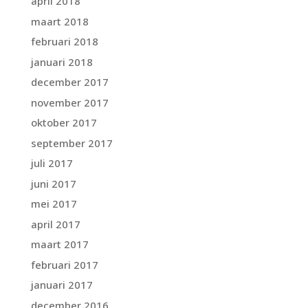
april 2018
maart 2018
februari 2018
januari 2018
december 2017
november 2017
oktober 2017
september 2017
juli 2017
juni 2017
mei 2017
april 2017
maart 2017
februari 2017
januari 2017
december 2016