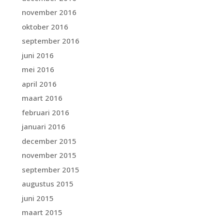
november 2016
oktober 2016
september 2016
juni 2016
mei 2016
april 2016
maart 2016
februari 2016
januari 2016
december 2015
november 2015
september 2015
augustus 2015
juni 2015
maart 2015