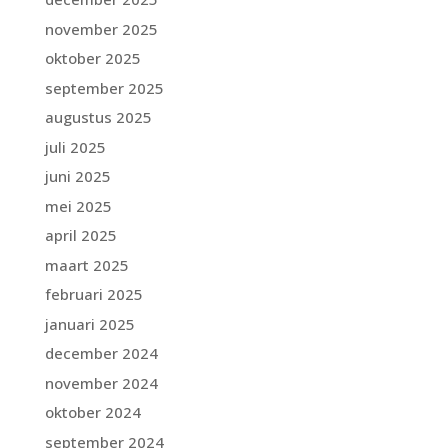
november 2025
oktober 2025
september 2025
augustus 2025
juli 2025
juni 2025
mei 2025
april 2025
maart 2025
februari 2025
januari 2025
december 2024
november 2024
oktober 2024
september 2024