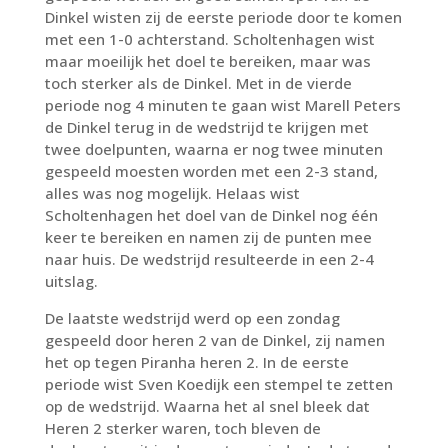
Dinkel wisten zij de eerste periode door te komen
met een 1-0 achterstand. Scholtenhagen wist
maar moeilijk het doel te bereiken, maar was
toch sterker als de Dinkel. Met in de vierde
periode nog 4 minuten te gaan wist Marell Peters
de Dinkel terug in de wedstrijd te krijgen met
twee doelpunten, waarna er nog twee minuten
gespeeld moesten worden met een 2-3 stand,
alles was nog mogelijk. Helaas wist
Scholtenhagen het doel van de Dinkel nog één
keer te bereiken en namen zij de punten mee
naar huis. De wedstrijd resulteerde in een 2-4
uitslag.
De laatste wedstrijd werd op een zondag
gespeeld door heren 2 van de Dinkel, zij namen
het op tegen Piranha heren 2. In de eerste
periode wist Sven Koedijk een stempel te zetten
op de wedstrijd. Waarna het al snel bleek dat
Heren 2 sterker waren, toch bleven de