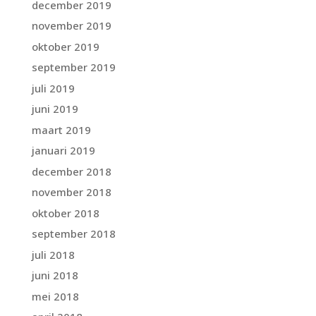
december 2019
november 2019
oktober 2019
september 2019
juli 2019
juni 2019
maart 2019
januari 2019
december 2018
november 2018
oktober 2018
september 2018
juli 2018
juni 2018
mei 2018