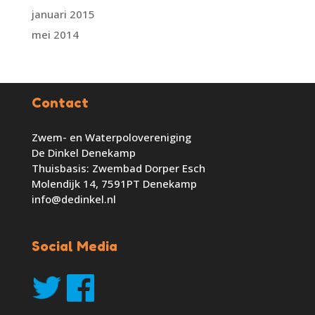
januari 2015
mei 2014
Contact
Zwem- en Waterpolovereniging
De Dinkel Denekamp
Thuisbasis: Zwembad Dorper Esch
Molendijk 14, 7591PT Denekamp
info@dedinkel.nl
Social Media