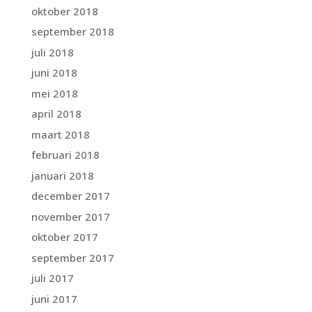
oktober 2018
september 2018
juli 2018
juni 2018
mei 2018
april 2018
maart 2018
februari 2018
januari 2018
december 2017
november 2017
oktober 2017
september 2017
juli 2017
juni 2017