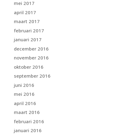
mei 2017
april 2017
maart 2017
februari 2017
januari 2017
december 2016
november 2016
oktober 2016
september 2016
juni 2016
mei 2016
april 2016
maart 2016
februari 2016
januari 2016