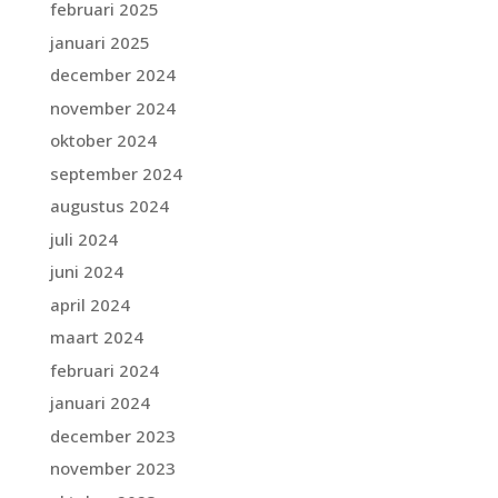
februari 2025
januari 2025
december 2024
november 2024
oktober 2024
september 2024
augustus 2024
juli 2024
juni 2024
april 2024
maart 2024
februari 2024
januari 2024
december 2023
november 2023