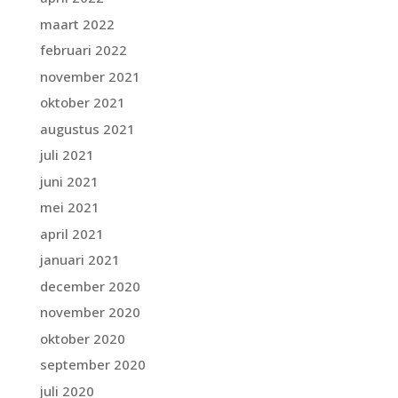
maart 2022
februari 2022
november 2021
oktober 2021
augustus 2021
juli 2021
juni 2021
mei 2021
april 2021
januari 2021
december 2020
november 2020
oktober 2020
september 2020
juli 2020