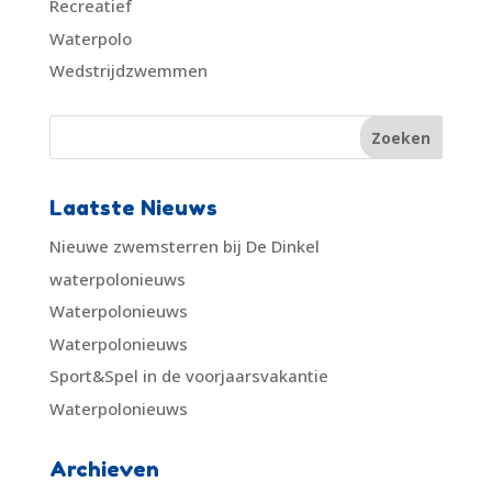
Recreatief
Waterpolo
Wedstrijdzwemmen
Laatste Nieuws
Nieuwe zwemsterren bij De Dinkel
waterpolonieuws
Waterpolonieuws
Waterpolonieuws
Sport&Spel in de voorjaarsvakantie
Waterpolonieuws
Archieven