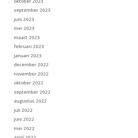
oktober 2023
september 2023
juni 2023
mei 2023
maart 2023
februari 2023
januari 2023
december 2022
november 2022
oktober 2022
september 2022
augustus 2022
juli 2022
juni 2022
mei 2022
april 2022