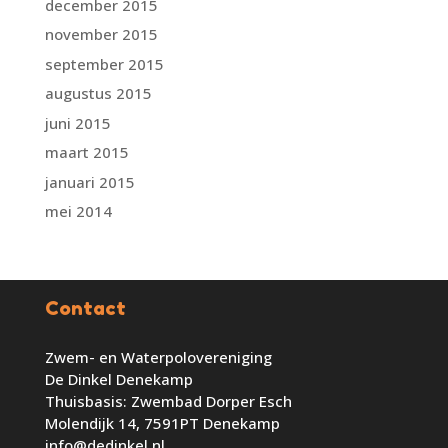
december 2015
november 2015
september 2015
augustus 2015
juni 2015
maart 2015
januari 2015
mei 2014
Contact
Zwem- en Waterpolovereniging
De Dinkel Denekamp
Thuisbasis: Zwembad Dorper Esch
Molendijk 14, 7591PT Denekamp
info@dedinkel.nl