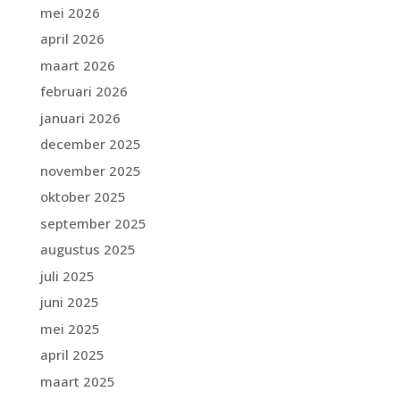
mei 2026
april 2026
maart 2026
februari 2026
januari 2026
december 2025
november 2025
oktober 2025
september 2025
augustus 2025
juli 2025
juni 2025
mei 2025
april 2025
maart 2025