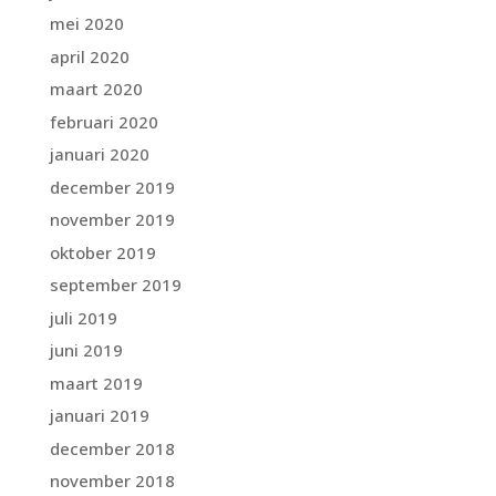
mei 2020
april 2020
maart 2020
februari 2020
januari 2020
december 2019
november 2019
oktober 2019
september 2019
juli 2019
juni 2019
maart 2019
januari 2019
december 2018
november 2018