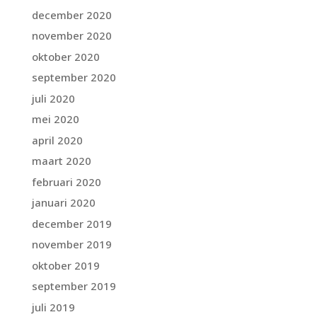
december 2020
november 2020
oktober 2020
september 2020
juli 2020
mei 2020
april 2020
maart 2020
februari 2020
januari 2020
december 2019
november 2019
oktober 2019
september 2019
juli 2019