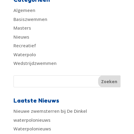
Algemeen
Basiszwemmen
Masters
Nieuws
Recreatief
Waterpolo
Wedstrijdzwemmen
Laatste Nieuws
Nieuwe zwemsterren bij De Dinkel
waterpolonieuws
Waterpolonieuws