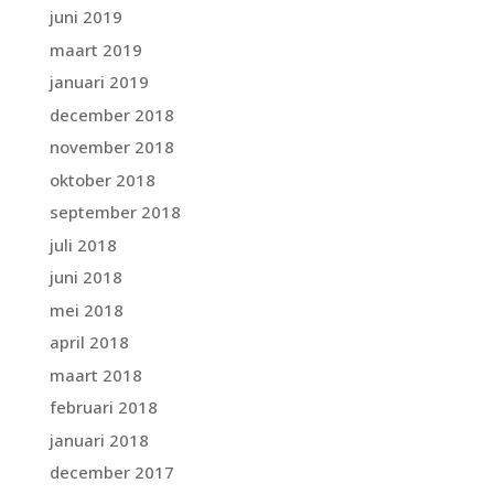
juni 2019
maart 2019
januari 2019
december 2018
november 2018
oktober 2018
september 2018
juli 2018
juni 2018
mei 2018
april 2018
maart 2018
februari 2018
januari 2018
december 2017