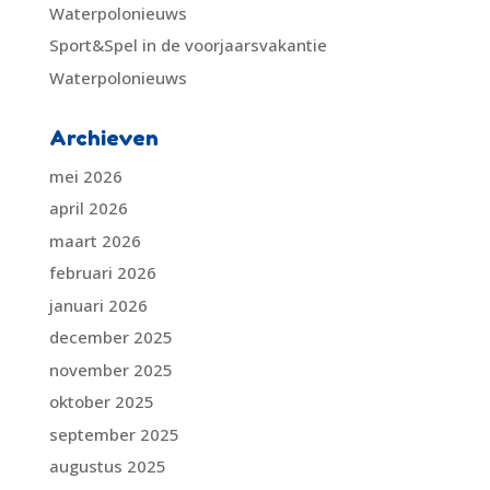
Waterpolonieuws
Sport&Spel in de voorjaarsvakantie
Waterpolonieuws
Archieven
mei 2026
april 2026
maart 2026
februari 2026
januari 2026
december 2025
november 2025
oktober 2025
september 2025
augustus 2025