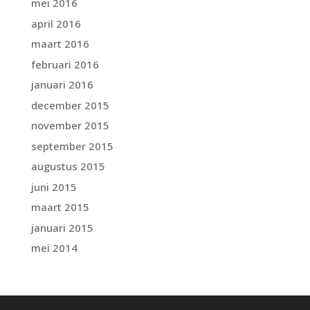
mei 2016
april 2016
maart 2016
februari 2016
januari 2016
december 2015
november 2015
september 2015
augustus 2015
juni 2015
maart 2015
januari 2015
mei 2014