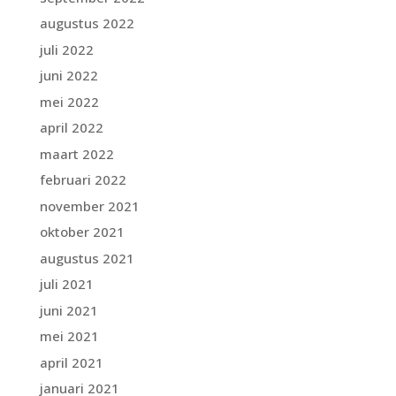
augustus 2022
juli 2022
juni 2022
mei 2022
april 2022
maart 2022
februari 2022
november 2021
oktober 2021
augustus 2021
juli 2021
juni 2021
mei 2021
april 2021
januari 2021