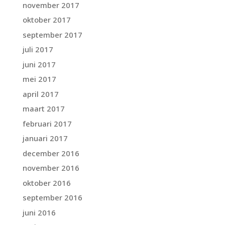
november 2017
oktober 2017
september 2017
juli 2017
juni 2017
mei 2017
april 2017
maart 2017
februari 2017
januari 2017
december 2016
november 2016
oktober 2016
september 2016
juni 2016