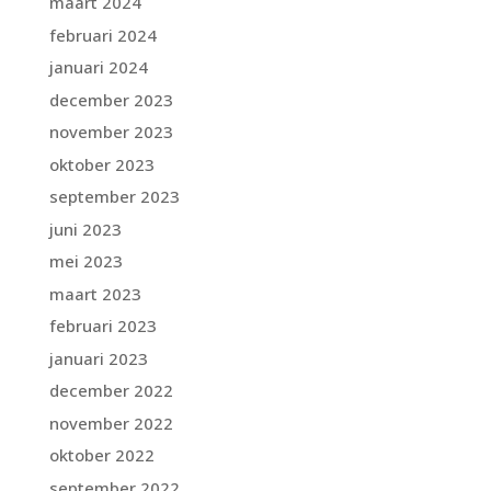
maart 2024
februari 2024
januari 2024
december 2023
november 2023
oktober 2023
september 2023
juni 2023
mei 2023
maart 2023
februari 2023
januari 2023
december 2022
november 2022
oktober 2022
september 2022