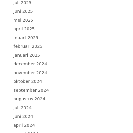
juli 2025
juni 2025
mei 2025
april 2025
maart 2025
februari 2025
januari 2025
december 2024
november 2024
oktober 2024
september 2024
augustus 2024
juli 2024
juni 2024
april 2024