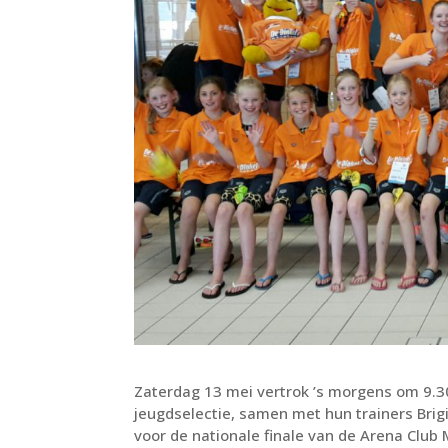
Zaterdag 13 mei vertrok ’s morgens om 9.
jeugdselectie, samen met hun trainers Brig
voor de nationale finale van de Arena Club 