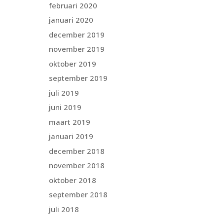
februari 2020
januari 2020
december 2019
november 2019
oktober 2019
september 2019
juli 2019
juni 2019
maart 2019
januari 2019
december 2018
november 2018
oktober 2018
september 2018
juli 2018