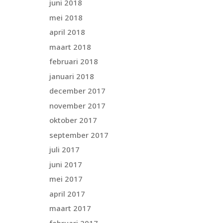
juni 2018
mei 2018
april 2018
maart 2018
februari 2018
januari 2018
december 2017
november 2017
oktober 2017
september 2017
juli 2017
juni 2017
mei 2017
april 2017
maart 2017
februari 2017