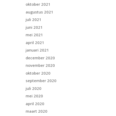
oktober 2021
augustus 2021
juli 2021
juni 2021
mei 2021
april 2021
januari 2021
december 2020
november 2020
oktober 2020
september 2020
juli 2020
mei 2020
april 2020
maart 2020