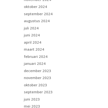
oktober 2024
september 2024
augustus 2024
juli 2024
juni 2024
april 2024
maart 2024
februari 2024
januari 2024
december 2023
november 2023
oktober 2023
september 2023
juni 2023
mei 2023