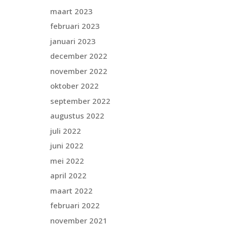
maart 2023
februari 2023
januari 2023
december 2022
november 2022
oktober 2022
september 2022
augustus 2022
juli 2022
juni 2022
mei 2022
april 2022
maart 2022
februari 2022
november 2021