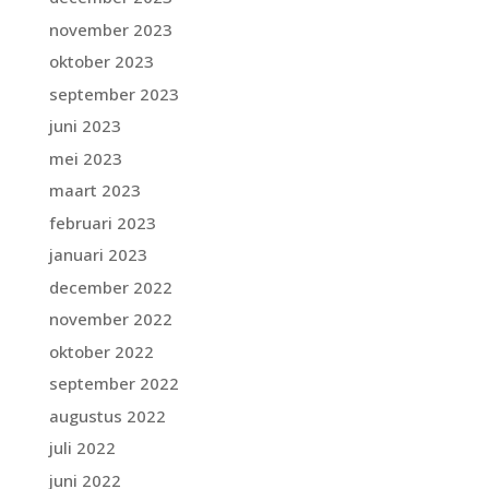
november 2023
oktober 2023
september 2023
juni 2023
mei 2023
maart 2023
februari 2023
januari 2023
december 2022
november 2022
oktober 2022
september 2022
augustus 2022
juli 2022
juni 2022