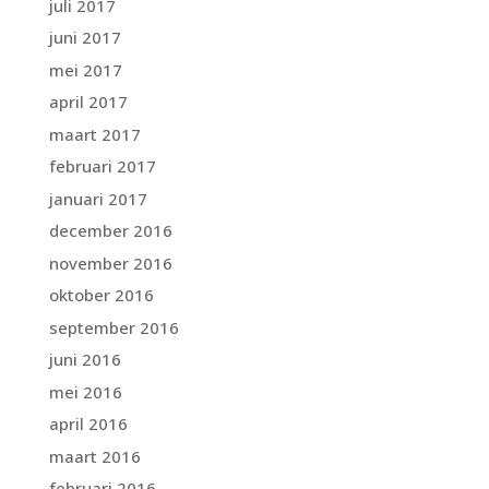
juli 2017
juni 2017
mei 2017
april 2017
maart 2017
februari 2017
januari 2017
december 2016
november 2016
oktober 2016
september 2016
juni 2016
mei 2016
april 2016
maart 2016
februari 2016