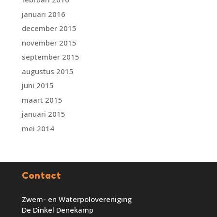
januari 2016
december 2015
november 2015
september 2015
augustus 2015
juni 2015
maart 2015
januari 2015
mei 2014
Contact
Zwem- en Waterpolovereniging
De Dinkel Denekamp