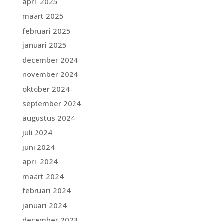
april 2025
maart 2025
februari 2025
januari 2025
december 2024
november 2024
oktober 2024
september 2024
augustus 2024
juli 2024
juni 2024
april 2024
maart 2024
februari 2024
januari 2024
december 2023