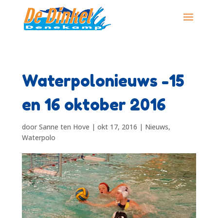
Waterpolonieuws -15
en 16 oktober 2016
door
Sanne ten Hove
|
okt 17, 2016
|
Nieuws
,
Waterpolo