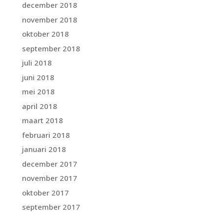
december 2018
november 2018
oktober 2018
september 2018
juli 2018
juni 2018
mei 2018
april 2018
maart 2018
februari 2018
januari 2018
december 2017
november 2017
oktober 2017
september 2017