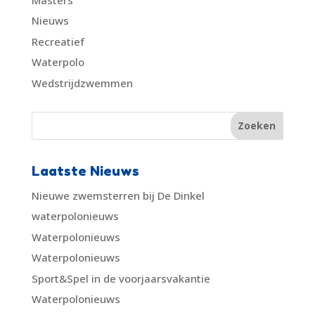
Nieuws
Recreatief
Waterpolo
Wedstrijdzwemmen
Laatste Nieuws
Nieuwe zwemsterren bij De Dinkel
waterpolonieuws
Waterpolonieuws
Waterpolonieuws
Sport&Spel in de voorjaarsvakantie
Waterpolonieuws