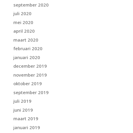
september 2020
juli 2020
mei 2020
april 2020
maart 2020
februari 2020
januari 2020
december 2019
november 2019
oktober 2019
september 2019
juli 2019
juni 2019
maart 2019
januari 2019