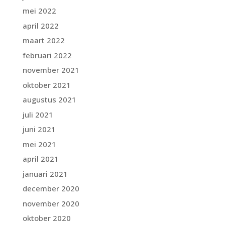
mei 2022
april 2022
maart 2022
februari 2022
november 2021
oktober 2021
augustus 2021
juli 2021
juni 2021
mei 2021
april 2021
januari 2021
december 2020
november 2020
oktober 2020