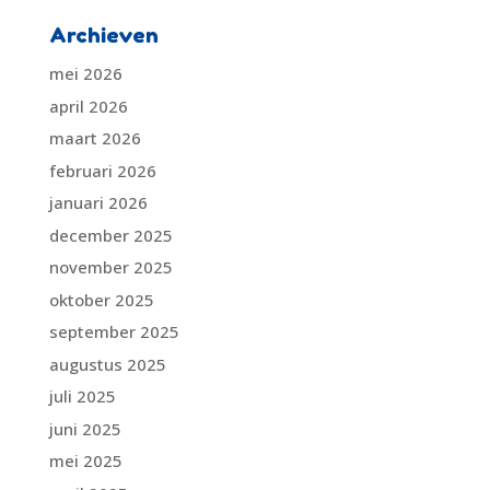
Archieven
mei 2026
april 2026
maart 2026
februari 2026
januari 2026
december 2025
november 2025
oktober 2025
september 2025
augustus 2025
juli 2025
juni 2025
mei 2025