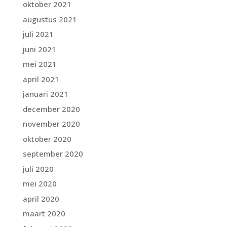
oktober 2021
augustus 2021
juli 2021
juni 2021
mei 2021
april 2021
januari 2021
december 2020
november 2020
oktober 2020
september 2020
juli 2020
mei 2020
april 2020
maart 2020