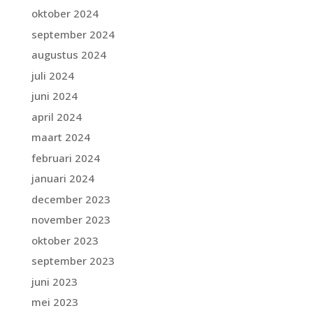
oktober 2024
september 2024
augustus 2024
juli 2024
juni 2024
april 2024
maart 2024
februari 2024
januari 2024
december 2023
november 2023
oktober 2023
september 2023
juni 2023
mei 2023