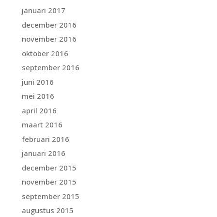
januari 2017
december 2016
november 2016
oktober 2016
september 2016
juni 2016
mei 2016
april 2016
maart 2016
februari 2016
januari 2016
december 2015
november 2015
september 2015
augustus 2015