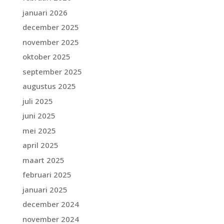
januari 2026
december 2025
november 2025
oktober 2025
september 2025
augustus 2025
juli 2025
juni 2025
mei 2025
april 2025
maart 2025
februari 2025
januari 2025
december 2024
november 2024