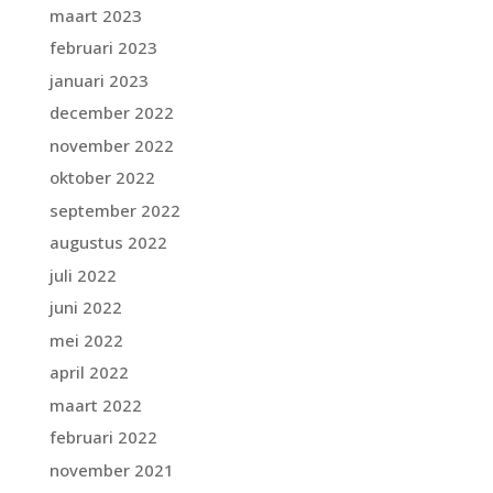
maart 2023
februari 2023
januari 2023
december 2022
november 2022
oktober 2022
september 2022
augustus 2022
juli 2022
juni 2022
mei 2022
april 2022
maart 2022
februari 2022
november 2021