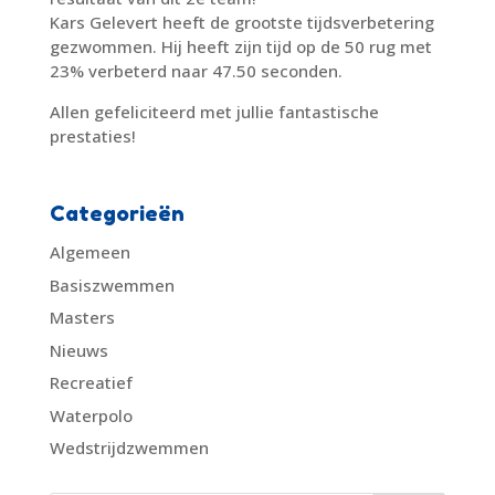
Kars Gelevert heeft de grootste tijdsverbetering
gezwommen. Hij heeft zijn tijd op de 50 rug met
23% verbeterd naar 47.50 seconden.
Allen gefeliciteerd met jullie fantastische
prestaties!
Categorieën
Algemeen
Basiszwemmen
Masters
Nieuws
Recreatief
Waterpolo
Wedstrijdzwemmen