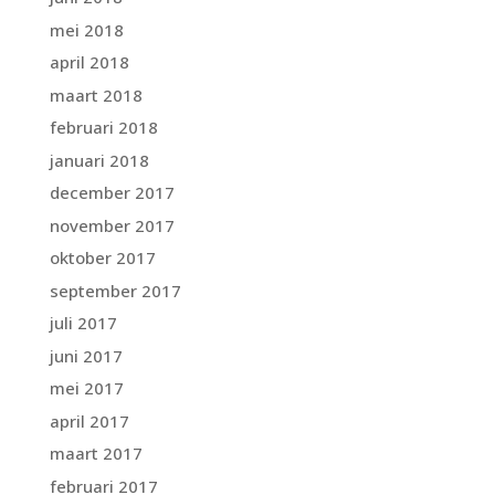
mei 2018
april 2018
maart 2018
februari 2018
januari 2018
december 2017
november 2017
oktober 2017
september 2017
juli 2017
juni 2017
mei 2017
april 2017
maart 2017
februari 2017