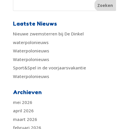
Laatste Nieuws
Nieuwe zwemsterren bij De Dinkel
waterpolonieuws
Waterpolonieuws
Waterpolonieuws
Sport&Spel in de voorjaarsvakantie
Waterpolonieuws
Archieven
mei 2026
april 2026
maart 2026
februari 2026