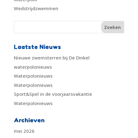
Wedstrijdzwemmen
Laatste Nieuws
Nieuwe zwemsterren bij De Dinkel
waterpolonieuws
Waterpolonieuws
Waterpolonieuws
Sport&Spel in de voorjaarsvakantie
Waterpolonieuws
Archieven
mei 2026