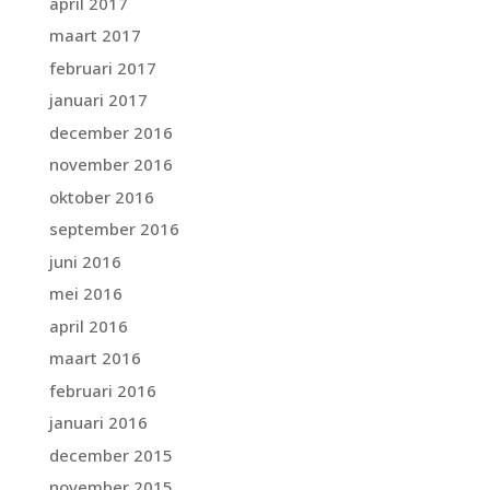
april 2017
maart 2017
februari 2017
januari 2017
december 2016
november 2016
oktober 2016
september 2016
juni 2016
mei 2016
april 2016
maart 2016
februari 2016
januari 2016
december 2015
november 2015