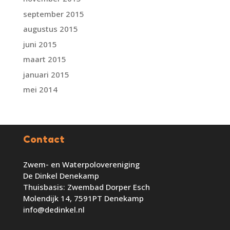
september 2015
augustus 2015
juni 2015
maart 2015
januari 2015
mei 2014
Contact
Zwem- en Waterpolovereniging
De Dinkel Denekamp
Thuisbasis: Zwembad Dorper Esch
Molendijk 14, 7591PT Denekamp
info@dedinkel.nl