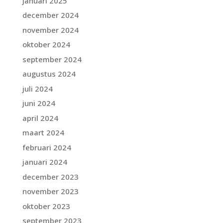
januari 2025
december 2024
november 2024
oktober 2024
september 2024
augustus 2024
juli 2024
juni 2024
april 2024
maart 2024
februari 2024
januari 2024
december 2023
november 2023
oktober 2023
september 2023