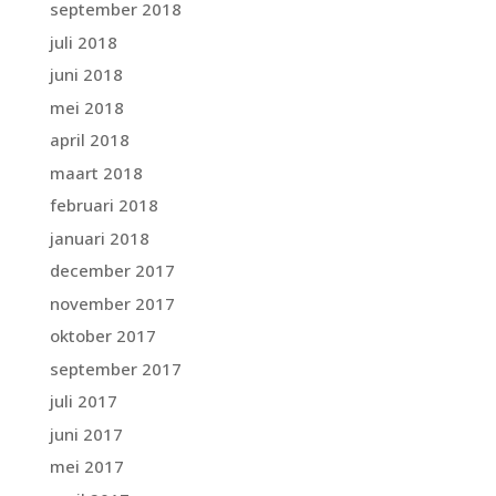
september 2018
juli 2018
juni 2018
mei 2018
april 2018
maart 2018
februari 2018
januari 2018
december 2017
november 2017
oktober 2017
september 2017
juli 2017
juni 2017
mei 2017