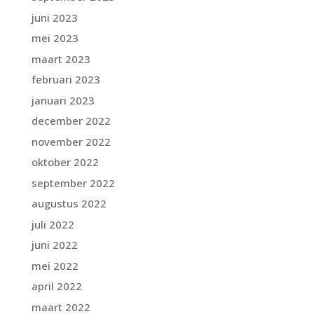
juni 2023
mei 2023
maart 2023
februari 2023
januari 2023
december 2022
november 2022
oktober 2022
september 2022
augustus 2022
juli 2022
juni 2022
mei 2022
april 2022
maart 2022