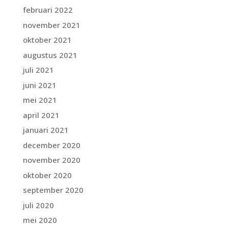
februari 2022
november 2021
oktober 2021
augustus 2021
juli 2021
juni 2021
mei 2021
april 2021
januari 2021
december 2020
november 2020
oktober 2020
september 2020
juli 2020
mei 2020