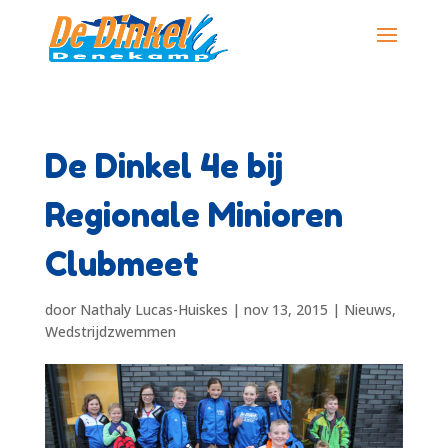
De Dinkel 4e bij
Regionale Minioren
Clubmeet
door
Nathaly Lucas-Huiskes
|
nov 13, 2015
|
Nieuws
,
Wedstrijdzwemmen