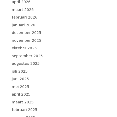
april 2026
maart 2026
februari 2026
januari 2026
december 2025
november 2025
oktober 2025
september 2025
augustus 2025
juli 2025
juni 2025
mei 2025
april 2025
maart 2025
februari 2025