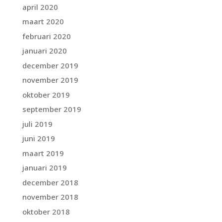
april 2020
maart 2020
februari 2020
januari 2020
december 2019
november 2019
oktober 2019
september 2019
juli 2019
juni 2019
maart 2019
januari 2019
december 2018
november 2018
oktober 2018