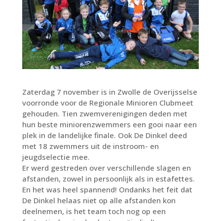
Zaterdag 7 november is in Zwolle de Overijsselse
voorronde voor de Regionale Minioren Clubmeet
gehouden. Tien zwemverenigingen deden met
hun beste miniorenzwemmers een gooi naar een
plek in de landelijke finale. Ook De Dinkel deed
met 18 zwemmers uit de instroom- en
jeugdselectie mee.
Er werd gestreden over verschillende slagen en
afstanden, zowel in persoonlijk als in estafettes.
En het was heel spannend! Ondanks het feit dat
De Dinkel helaas niet op alle afstanden kon
deelnemen, is het team toch nog op een